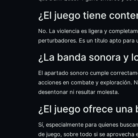
¿El juego tiene conte
No. La violencia es ligera y completam
perturbadores. Es un título apto para 
¿La banda sonora y l
El apartado sonoro cumple correctame
acciones en combate y exploración. No
desentonar ni resultar molesta.
¿El juego ofrece una 
Sí, especialmente para quienes buscan
de juego, sobre todo si se aprovecha 