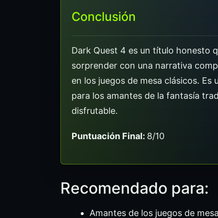
Conclusión
Dark Quest 4 es un título honesto
sorprender con una narrativa comple
en los juegos de mesa clásicos. Es u
para los amantes de la fantasía tra
disfrutable.
Puntuación Final:
8/10
Recomendado para:
Amantes de los juegos de mesa c