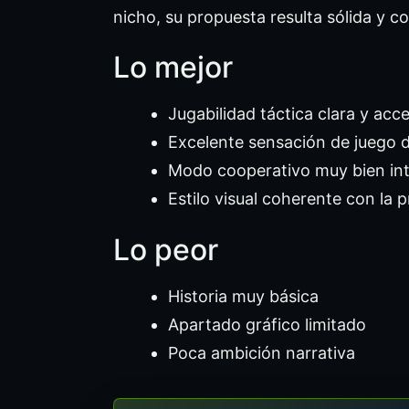
nicho, su propuesta resulta sólida y c
Lo mejor
Jugabilidad táctica clara y acce
Excelente sensación de juego d
Modo cooperativo muy bien in
Estilo visual coherente con la 
Lo peor
Historia muy básica
Apartado gráfico limitado
Poca ambición narrativa