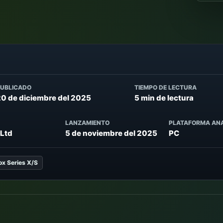
PUBLICADO
TIEMPO DE LECTURA
20 de diciembre del 2025
5 min de lectura
LANZAMIENTO
PLATAFORMA AN
 Ltd
5 de noviembre del 2025
PC
x Series X/S