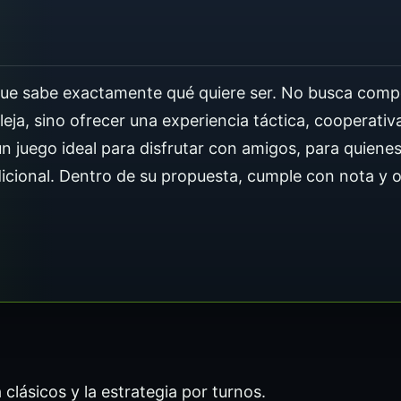
 que sabe exactamente qué quiere ser. No busca comp
ja, sino ofrecer una experiencia táctica, cooperativ
n juego ideal para disfrutar con amigos, para quienes
dicional. Dentro de su propuesta, cumple con nota y 
lásicos y la estrategia por turnos.