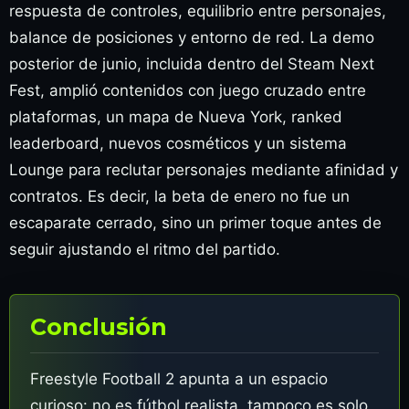
respuesta de controles, equilibrio entre personajes,
balance de posiciones y entorno de red. La demo
posterior de junio, incluida dentro del Steam Next
Fest, amplió contenidos con juego cruzado entre
plataformas, un mapa de Nueva York, ranked
leaderboard, nuevos cosméticos y un sistema
Lounge para reclutar personajes mediante afinidad y
contratos. Es decir, la beta de enero no fue un
escaparate cerrado, sino un primer toque antes de
seguir ajustando el ritmo del partido.
Conclusión
Freestyle Football 2 apunta a un espacio
curioso: no es fútbol realista, tampoco es solo