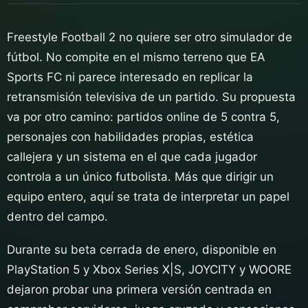
Freestyle Football 2 no quiere ser otro simulador de
fútbol. No compite en el mismo terreno que EA
Sports FC ni parece interesado en replicar la
retransmisión televisiva de un partido. Su propuesta
va por otro camino: partidos online de 5 contra 5,
personajes con habilidades propias, estética
callejera y un sistema en el que cada jugador
controla a un único futbolista. Más que dirigir un
equipo entero, aquí se trata de interpretar un papel
dentro del campo.
Durante su beta cerrada de enero, disponible en
PlayStation 5 y Xbox Series X|S, JOYCITY y WOORE
dejaron probar una primera versión centrada en