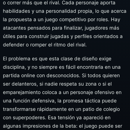
o correr más que el rival. Cada personaje aporta
habilidades y una personalidad propia, lo que acerca
la propuesta a un juego competitivo por roles. Hay
atacantes pensados para finalizar, jugadores más
útiles para construir jugadas y perfiles orientados a
defender o romper el ritmo del rival.
El problema es que esta clase de diseño exige
disciplina, y no siempre es fácil encontrarla en una
partida online con desconocidos. Si todos quieren
ser delanteros, si nadie respeta su zona o si el
emparejamiento coloca a un personaje ofensivo en
una función defensiva, la promesa táctica puede
transformarse rápidamente en un patio de colegio
con superpoderes. Esa tensión ya apareció en
algunas impresiones de la beta: el juego puede ser