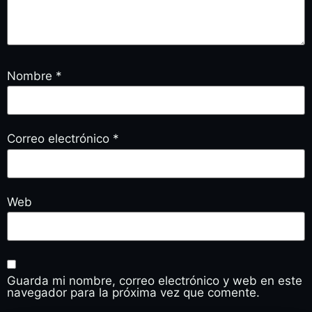
Nombre
*
Correo electrónico
*
Web
Guarda mi nombre, correo electrónico y web en este
navegador para la próxima vez que comente.