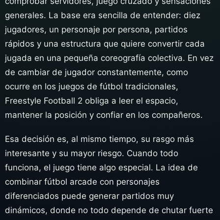
comprobar servidores, juego cruzado y sensaciones
generales. La base era sencilla de entender: diez
jugadores, un personaje por persona, partidos
rápidos y una estructura que quiere convertir cada
jugada en una pequeña coreografía colectiva. En vez
de cambiar de jugador constantemente, como
ocurre en los juegos de fútbol tradicionales,
Freestyle Football 2 obliga a leer el espacio,
mantener la posición y confiar en los compañeros.
Esa decisión es, al mismo tiempo, su rasgo más
interesante y su mayor riesgo. Cuando todo
funciona, el juego tiene algo especial. La idea de
combinar fútbol arcade con personajes
diferenciados puede generar partidos muy
dinámicos, donde no todo depende de chutar fuerte