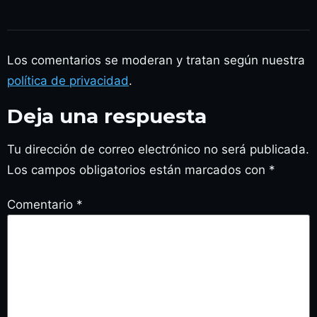
Los comentarios se moderan y tratan según nuestra
política de privacidad
.
Deja una respuesta
Tu dirección de correo electrónico no será publicada.
Los campos obligatorios están marcados con
*
Comentario
*