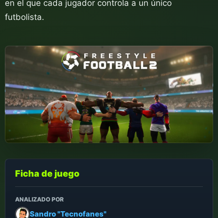
en el que cada jugador controla a un único
futbolista.
Ficha de juego
ANALIZADO POR
Sandro "Tecnofanes"