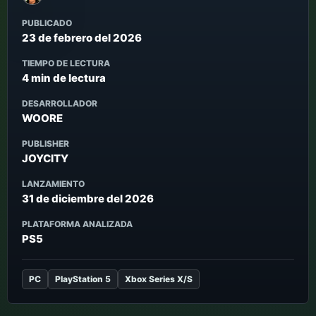
PUBLICADO
23 de febrero del 2026
TIEMPO DE LECTURA
4 min de lectura
DESARROLLADOR
WOORE
PUBLISHER
JOYCITY
LANZAMIENTO
31 de diciembre del 2026
PLATAFORMA ANALIZADA
PS5
PC
PlayStation 5
Xbox Series X/S