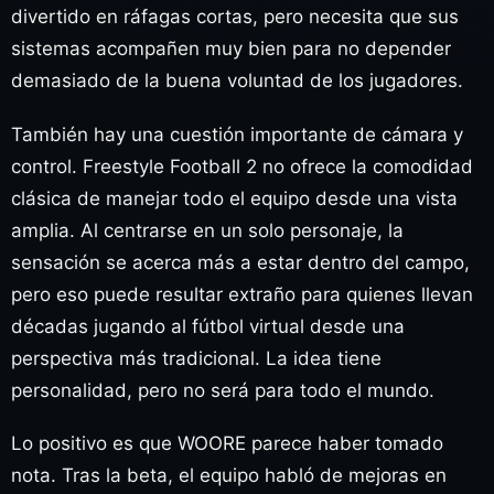
divertido en ráfagas cortas, pero necesita que sus
sistemas acompañen muy bien para no depender
demasiado de la buena voluntad de los jugadores.
También hay una cuestión importante de cámara y
control. Freestyle Football 2 no ofrece la comodidad
clásica de manejar todo el equipo desde una vista
amplia. Al centrarse en un solo personaje, la
sensación se acerca más a estar dentro del campo,
pero eso puede resultar extraño para quienes llevan
décadas jugando al fútbol virtual desde una
perspectiva más tradicional. La idea tiene
personalidad, pero no será para todo el mundo.
Lo positivo es que WOORE parece haber tomado
nota. Tras la beta, el equipo habló de mejoras en