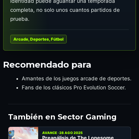
identidad puede aguantar una temporada
completa, no solo unos cuantos partidos de
prueba.
Arcade, Deportes, Fútbol
Recomendado para
Amantes de los juegos arcade de deportes.
Fans de los clásicos Pro Evolution Soccer.
También en Sector Gaming
AVANCE · 28 AGO 2025
Preanálisis de The Lonesome