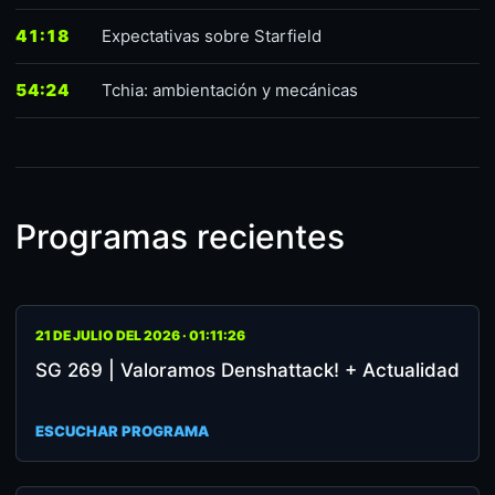
41:18
Expectativas sobre Starfield
54:24
Tchia: ambientación y mecánicas
Programas recientes
21 DE JULIO DEL 2026 · 01:11:26
SG 269 | Valoramos Denshattack! + Actualidad
ESCUCHAR PROGRAMA