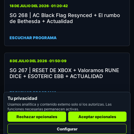
18 DE JULIO DEL 2026 · 01:20:42
SG 268 | AC Black Flag Resynced + El rumbo
de Bethesda + Actualidad
ESCUCHAR PROGRAMA
8 DE JULIO DEL 2026 · 01:50:09
SG 267 | RESET DE XBOX + Valoramos RUNE
DICE + ESOTERIC EBB + ACTUALIDAD
ESCUCHAR PROGRAMA
Tu privacidad
Usamos analítica y contenido externo solo si los autorizas. Las
funciones necesarias permanecen activas.
Rechazar opcionales
Aceptar opcionales
Configurar