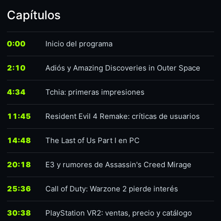
Capítulos
0:00
Inicio del programa
2:10
Adiós y Amazing Discoveries in Outer Space
4:34
Tchia: primeras impresiones
11:45
Resident Evil 4 Remake: críticas de usuarios
14:48
The Last of Us Part I en PC
20:18
E3 y rumores de Assassin's Creed Mirage
25:36
Call of Duty: Warzone 2 pierde interés
30:38
PlayStation VR2: ventas, precio y catálogo