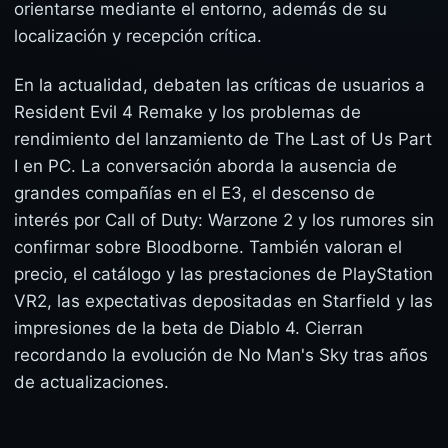
orientarse mediante el entorno, además de su
localización y recepción crítica.
En la actualidad, debaten las críticas de usuarios a
Resident Evil 4 Remake y los problemas de
rendimiento del lanzamiento de The Last of Us Part
I en PC. La conversación aborda la ausencia de
grandes compañías en el E3, el descenso de
interés por Call of Duty: Warzone 2 y los rumores sin
confirmar sobre Bloodborne. También valoran el
precio, el catálogo y las prestaciones de PlayStation
VR2, las expectativas depositadas en Starfield y las
impresiones de la beta de Diablo 4. Cierran
recordando la evolución de No Man's Sky tras años
de actualizaciones.