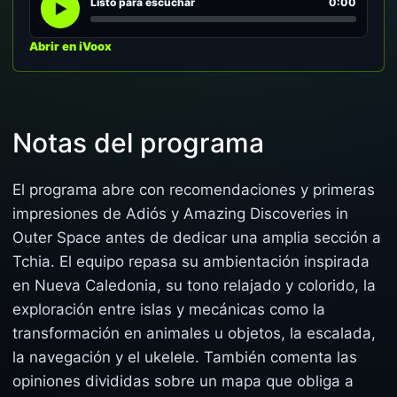
Listo para escuchar
0:00
Abrir en iVoox
Notas del programa
El programa abre con recomendaciones y primeras
impresiones de Adiós y Amazing Discoveries in
Outer Space antes de dedicar una amplia sección a
Tchia. El equipo repasa su ambientación inspirada
en Nueva Caledonia, su tono relajado y colorido, la
exploración entre islas y mecánicas como la
transformación en animales u objetos, la escalada,
la navegación y el ukelele. También comenta las
opiniones divididas sobre un mapa que obliga a