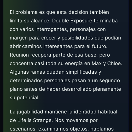
El problema es que esta decisión también
limita su alcance. Double Exposure terminaba
con varios interrogantes, personajes con
margen para crecer y posibilidades que podían
abrir caminos interesantes para el futuro.
Reunion recupera parte de esa base, pero
concentra casi toda su energía en Max y Chloe.
Algunas ramas quedan simplificadas y
determinados personajes pasan a un segundo
plano antes de haber desarrollado plenamente
su potencial.
La jugabilidad mantiene la identidad habitual
de Life is Strange. Nos movemos por
escenarios, examinamos objetos, hablamos