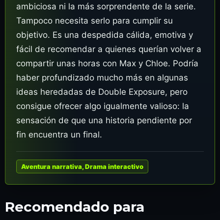
ambiciosa ni la más sorprendente de la serie.
Tampoco necesita serlo para cumplir su
objetivo. Es una despedida cálida, emotiva y
fácil de recomendar a quienes querían volver a
compartir unas horas con Max y Chloe. Podría
haber profundizado mucho más en algunas
ideas heredadas de Double Exposure, pero
consigue ofrecer algo igualmente valioso: la
sensación de que una historia pendiente por
fin encuentra un final.
Aventura narrativa, Drama interactivo
Recomendado para