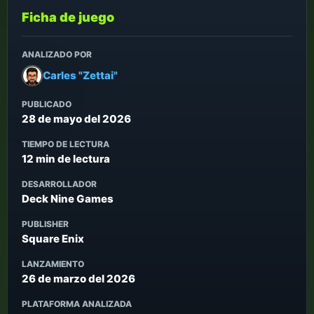
Ficha de juego
ANALIZADO POR
Carles "Zettai"
PUBLICADO
28 de mayo del 2026
TIEMPO DE LECTURA
12 min de lectura
DESARROLLADOR
Deck Nine Games
PUBLISHER
Square Enix
LANZAMIENTO
26 de marzo del 2026
PLATAFORMA ANALIZADA