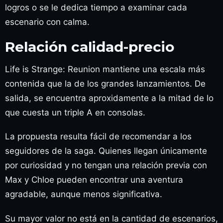
logros o se le dedica tiempo a examinar cada
escenario con calma.
Relación calidad-precio
Life is Strange: Reunion mantiene una escala más
contenida que la de los grandes lanzamientos. De
salida, se encuentra aproxidamente a la mitad de lo
que cuesta un triple A en consolas.
La propuesta resulta fácil de recomendar a los
seguidores de la saga. Quienes llegan únicamente
por curiosidad y no tengan una relación previa con
Max y Chloe pueden encontrar una aventura
agradable, aunque menos significativa.
Su mayor valor no está en la cantidad de escenarios,