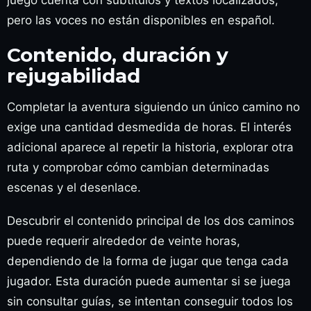
juego cuenta con subtítulos y textos localizados,
pero las voces no están disponibles en español.
Contenido, duración y
rejugabilidad
Completar la aventura siguiendo un único camino no
exige una cantidad desmedida de horas. El interés
adicional aparece al repetir la historia, explorar otra
ruta y comprobar cómo cambian determinadas
escenas y el desenlace.
Descubrir el contenido principal de los dos caminos
puede requerir alrededor de veinte horas,
dependiendo de la forma de jugar que tenga cada
jugador. Esta duración puede aumentar si se juega
sin consultar guías, se intentan conseguir todos los