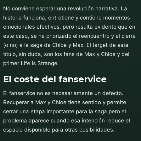
No conviene esperar una revolución narrativa. La
historia funciona, entretiene y contiene momentos
emocionales efectivos, pero resulta evidente que en
este caso, se ha priorizado el reencuentro y el cierre
(o no) a la saga de Chloe y Max. El target de este
título, sin duda, son los fans de Max y Chloe y del
primer Life is Strange.
El coste del fanservice
El fanservice no es necesariamente un defecto.
Recuperar a Max y Chloe tiene sentido y permite
cerrar una etapa importante para la saga pero el
problema aparece cuando esa intención reduce el
espacio disponible para otras posibilidades.