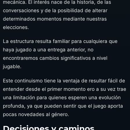
mecánica. El interés nace de la historia, de las
conversaciones y de la posibilidad de alterar
determinados momentos mediante nuestras
elecciones.
La estructura resulta familiar para cualquiera que
haya jugado a una entrega anterior, no
encontraremos cambios significativos a nivel
jugable.
Este continuismo tiene la ventaja de resultar fácil de
entender desde el primer momento ero a su vez trae
una limitación para quienes esperen una evolución
profunda, ya que pueden sentir que el juego aporta
pocas novedades al género.
Decisiones y caminos