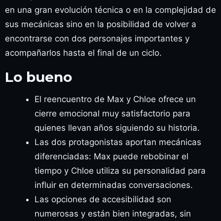
en una gran evolución técnica o en la complejidad de
sus mecánicas sino en la posibilidad de volver a
encontrarse con dos personajes importantes y
acompañarlos hasta el final de un ciclo.
Lo bueno
El reencuentro de Max y Chloe ofrece un
cierre emocional muy satisfactorio para
quienes llevan años siguiendo su historia.
Las dos protagonistas aportan mecánicas
diferenciadas: Max puede rebobinar el
tiempo y Chloe utiliza su personalidad para
influir en determinadas conversaciones.
Las opciones de accesibilidad son
numerosas y están bien integradas, sin