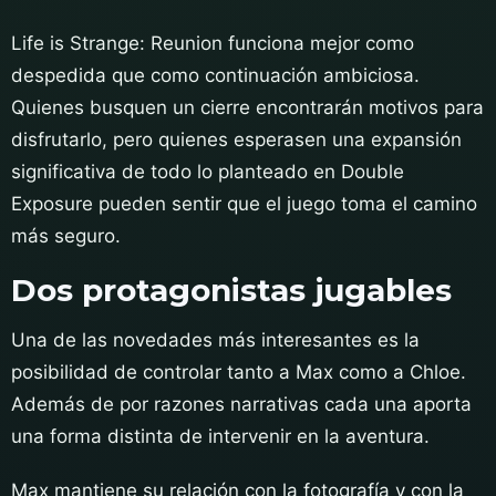
Life is Strange: Reunion funciona mejor como
despedida que como continuación ambiciosa.
Quienes busquen un cierre encontrarán motivos para
disfrutarlo, pero quienes esperasen una expansión
significativa de todo lo planteado en Double
Exposure pueden sentir que el juego toma el camino
más seguro.
Dos protagonistas jugables
Una de las novedades más interesantes es la
posibilidad de controlar tanto a Max como a Chloe.
Además de por razones narrativas cada una aporta
una forma distinta de intervenir en la aventura.
Max mantiene su relación con la fotografía y con la