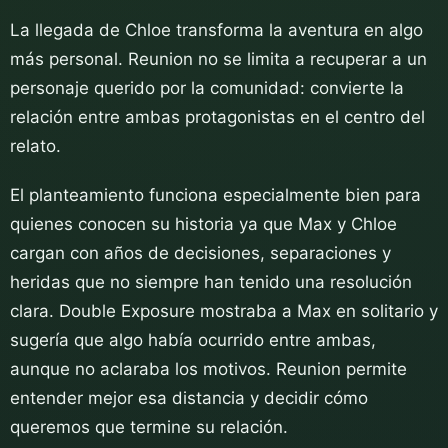
La llegada de Chloe transforma la aventura en algo
más personal. Reunion no se limita a recuperar a un
personaje querido por la comunidad: convierte la
relación entre ambas protagonistas en el centro del
relato.
El planteamiento funciona especialmente bien para
quienes conocen su historia ya que Max y Chloe
cargan con años de decisiones, separaciones y
heridas que no siempre han tenido una resolución
clara. Double Exposure mostraba a Max en solitario y
sugería que algo había ocurrido entre ambas,
aunque no aclaraba los motivos. Reunion permite
entender mejor esa distancia y decidir cómo
queremos que termine su relación.