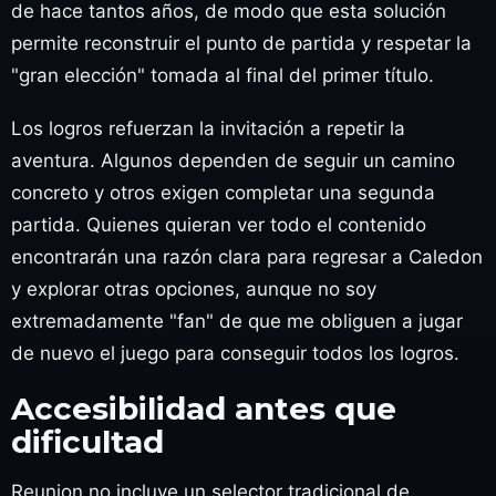
de hace tantos años, de modo que esta solución
permite reconstruir el punto de partida y respetar la
"gran elección" tomada al final del primer título.
Los logros refuerzan la invitación a repetir la
aventura. Algunos dependen de seguir un camino
concreto y otros exigen completar una segunda
partida. Quienes quieran ver todo el contenido
encontrarán una razón clara para regresar a Caledon
y explorar otras opciones, aunque no soy
extremadamente "fan" de que me obliguen a jugar
de nuevo el juego para conseguir todos los logros.
Accesibilidad antes que
dificultad
Reunion no incluye un selector tradicional de