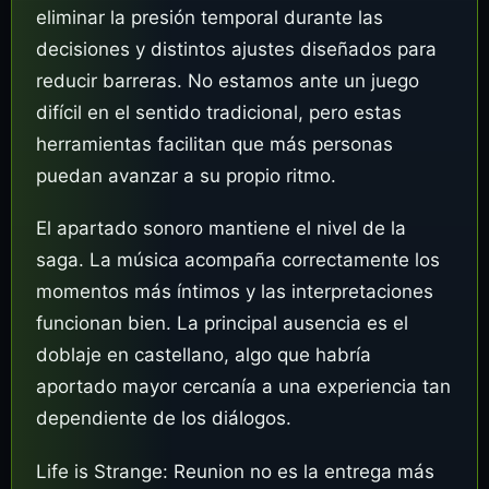
eliminar la presión temporal durante las
decisiones y distintos ajustes diseñados para
reducir barreras. No estamos ante un juego
difícil en el sentido tradicional, pero estas
herramientas facilitan que más personas
puedan avanzar a su propio ritmo.
El apartado sonoro mantiene el nivel de la
saga. La música acompaña correctamente los
momentos más íntimos y las interpretaciones
funcionan bien. La principal ausencia es el
doblaje en castellano, algo que habría
aportado mayor cercanía a una experiencia tan
dependiente de los diálogos.
Life is Strange: Reunion no es la entrega más