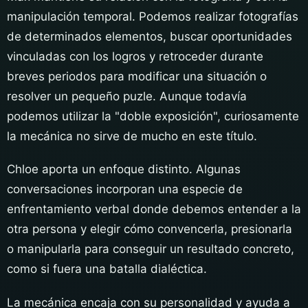
manipulación temporal. Podemos realizar fotografías
de determinados elementos, buscar oportunidades
vinculadas con los logros y retroceder durante
breves periodos para modificar una situación o
resolver un pequeño puzle. Aunque todavía
podemos utilizar la "doble exposición", curiosamente
la mecánica no sirve de mucho en este título.
Chloe aporta un enfoque distinto. Algunas
conversaciones incorporan una especie de
enfrentamiento verbal donde debemos entender a la
otra persona y elegir cómo convencerla, presionarla
o manipularla para conseguir un resultado concreto,
como si fuera una batalla dialéctica.
La mecánica encaja con su personalidad y ayuda a