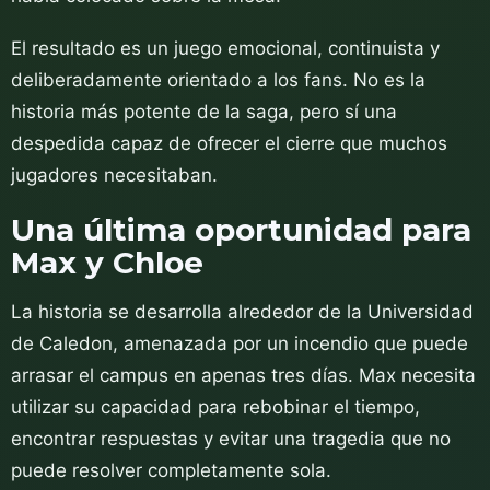
El resultado es un juego emocional, continuista y
deliberadamente orientado a los fans. No es la
historia más potente de la saga, pero sí una
despedida capaz de ofrecer el cierre que muchos
jugadores necesitaban.
Una última oportunidad para
Max y Chloe
La historia se desarrolla alrededor de la Universidad
de Caledon, amenazada por un incendio que puede
arrasar el campus en apenas tres días. Max necesita
utilizar su capacidad para rebobinar el tiempo,
encontrar respuestas y evitar una tragedia que no
puede resolver completamente sola.