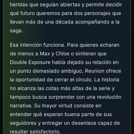
heridas que seguían abiertas y permite decidir
qué futuro queremos para dos personajes que
llevan más de una década acompañando a la
saga.
Esa intención funciona. Para quienes echaran
de menos a Max y Chloe o sintieran que
Double Exposure había dejado su relación en
un punto demasiado ambiguo, Reunion ofrece
la oportunidad de cerrar el círculo. La historia
no alcanza las cotas más altas de la serie y
tampoco busca sorprender con una revolución
narrativa. Su mayor virtud consiste en
entender qué esperan buena parte de sus
seguidores y entregar un desenlace capaz de
resultar satisfactorio.