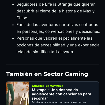
Seguidores de Life is Strange que quieran
descubrir el cierre de la historia de Max y
Chloe.
Fans de las aventuras narrativas centradas
en personajes, conversaciones y decisiones.
Personas que valoren especialmente las
opciones de accesibilidad y una experiencia
relajada sin dificultad elevada.
También en Sector Gaming
ANÁLISIS · 20 MAY 2026
Mixtape – Una despedida
adolescente con canciones para
recordar
Mixtape es una experiencia narrativa