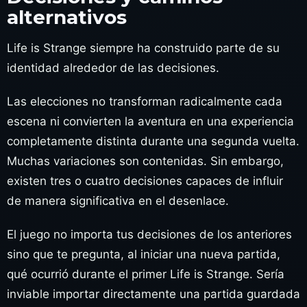
alternativos
Life is Strange siempre ha construido parte de su
identidad alrededor de las decisiones.
Las elecciones no transforman radicalmente cada
escena ni convierten la aventura en una experiencia
completamente distinta durante una segunda vuelta.
Muchas variaciones son contenidas. Sin embargo,
existen tres o cuatro decisiones capaces de influir
de manera significativa en el desenlace.
El juego no importa tus decisiones de los anteriores
sino que te pregunta, al iniciar una nueva partida,
qué ocurrió durante el primer Life is Strange. Sería
inviable importar directamente una partida guardada