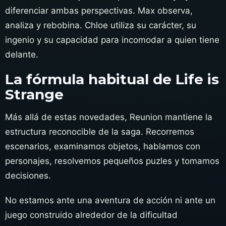
diferenciar ambas perspectivas. Max observa,
analiza y rebobina. Chloe utiliza su carácter, su
ingenio y su capacidad para incomodar a quien tiene
delante.
La fórmula habitual de Life is
Strange
Más allá de estas novedades, Reunion mantiene la
estructura reconocible de la saga. Recorremos
escenarios, examinamos objetos, hablamos con
personajes, resolvemos pequeños puzles y tomamos
decisiones.
No estamos ante una aventura de acción ni ante un
juego construido alrededor de la dificultad