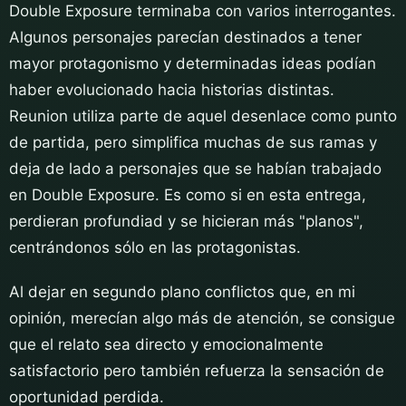
Double Exposure terminaba con varios interrogantes.
Algunos personajes parecían destinados a tener
mayor protagonismo y determinadas ideas podían
haber evolucionado hacia historias distintas.
Reunion utiliza parte de aquel desenlace como punto
de partida, pero simplifica muchas de sus ramas y
deja de lado a personajes que se habían trabajado
en Double Exposure. Es como si en esta entrega,
perdieran profundiad y se hicieran más "planos",
centrándonos sólo en las protagonistas.
Al dejar en segundo plano conflictos que, en mi
opinión, merecían algo más de atención, se consigue
que el relato sea directo y emocionalmente
satisfactorio pero también refuerza la sensación de
oportunidad perdida.