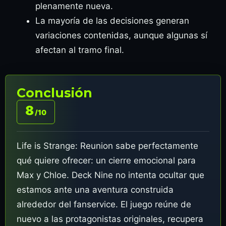
plenamente nueva.
La mayoría de las decisiones generan
variaciones contenidas, aunque algunas sí
afectan al tramo final.
Conclusión
8
/10
Life is Strange: Reunion sabe perfectamente
qué quiere ofrecer: un cierre emocional para
Max y Chloe. Deck Nine no intenta ocultar que
estamos ante una aventura construida
alrededor del fanservice. El juego reúne de
nuevo a las protagonistas originales, recupera