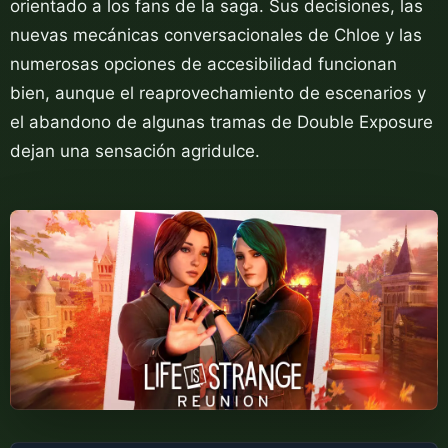
orientado a los fans de la saga. Sus decisiones, las
nuevas mecánicas conversacionales de Chloe y las
numerosas opciones de accesibilidad funcionan
bien, aunque el reaprovechamiento de escenarios y
el abandono de algunas tramas de Double Exposure
dejan una sensación agridulce.