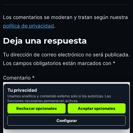
Los comentarios se moderan y tratan según nuestra
política de privacidad
.
Deja una respuesta
Tu dirección de correo electrónico no será publicada.
Los campos obligatorios están marcados con
*
Comentario
*
Tu privacidad
Usamos analítica y contenido externo solo si los autorizas. Las
funciones necesarias permanecen activas.
Rechazar opcionales
Aceptar opcionales
Configurar