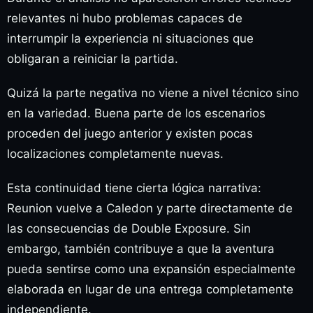
relevantes ni hubo problemas capaces de
interrumpir la experiencia ni situaciones que
obligaran a reiniciar la partida.
Quizá la parte negativa no viene a nivel técnico sino
en la variedad. Buena parte de los escenarios
proceden del juego anterior y existen pocas
localizaciones completamente nuevas.
Esta continuidad tiene cierta lógica narrativa:
Reunion vuelve a Caledon y parte directamente de
las consecuencias de Double Exposure. Sin
embargo, también contribuye a que la aventura
pueda sentirse como una expansión especialmente
elaborada en lugar de una entrega completamente
independiente.