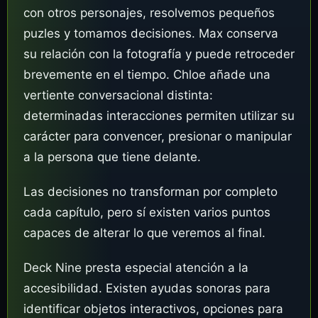
con otros personajes, resolvemos pequeños
puzles y tomamos decisiones. Max conserva
su relación con la fotografía y puede retroceder
brevemente en el tiempo. Chloe añade una
vertiente conversacional distinta:
determinadas interacciones permiten utilizar su
carácter para convencer, presionar o manipular
a la persona que tiene delante.
Las decisiones no transforman por completo
cada capítulo, pero sí existen varios puntos
capaces de alterar lo que veremos al final.
Deck Nine presta especial atención a la
accesibilidad. Existen ayudas sonoras para
identificar objetos interactivos, opciones para