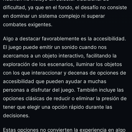
dificultad, ya que en el fondo, el desafío no consiste
en dominar un sistema complejo ni superar
combates exigentes.
Algo a destacar favorablemente es la accesibilidad.
El juego puede emitir un sonido cuando nos
acercamos a un objeto interactivo, facilitando la
exploración de los escenarios, iluminar los objetos
con los que interaccionar y decenas de opciones de
accesibilidad que pueden ayudar a muchas
personas a disfrutar del juego. También incluye las
opciones clásicas de reducir o eliminar la presión de
tener que elegir una opción rápido durante las
decisiones.
Estas opciones no convierten la experiencia en algo