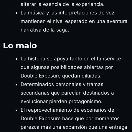
alterar la esencia de la experiencia.
La música y las interpretaciones de voz
mantienen el nivel esperado en una aventura
narrativa de la saga.
Lo malo
La historia se apoya tanto en el fanservice
que algunas posibilidades abiertas por
Double Exposure quedan diluidas.
Determinados personajes y tramas
secundarias que parecían destinados a
evolucionar pierden protagonismo.
El reaprovechamiento de escenarios de
Double Exposure hace que por momentos
parezca más una expansión que una entrega