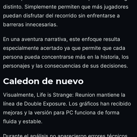
distinto. Simplemente permiten que más jugadores
puedan disfrutar del recorrido sin enfrentarse a
barreras innecesarias.
En una aventura narrativa, este enfoque resulta
especialmente acertado ya que permite que cada
persona pueda concentrarse más en la historia, los
personajes y las consecuencias de sus decisiones.
Caledon de nuevo
Visualmente, Life is Strange: Reunion mantiene la
línea de Double Exposure. Los gráficos han recibido
mejoras y la versión para PC funciona de forma
fluida y estable.
Durante el análisis no aparecieron errores técnicos