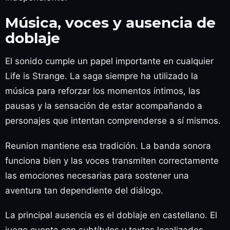
Música, voces y ausencia de
doblaje
El sonido cumple un papel importante en cualquier
Life is Strange. La saga siempre ha utilizado la
música para reforzar los momentos íntimos, las
pausas y la sensación de estar acompañando a
personajes que intentan comprenderse a sí mismos.
Reunion mantiene esa tradición. La banda sonora
funciona bien y las voces transmiten correctamente
las emociones necesarias para sostener una
aventura tan dependiente del diálogo.
La principal ausencia es el doblaje en castellano. El