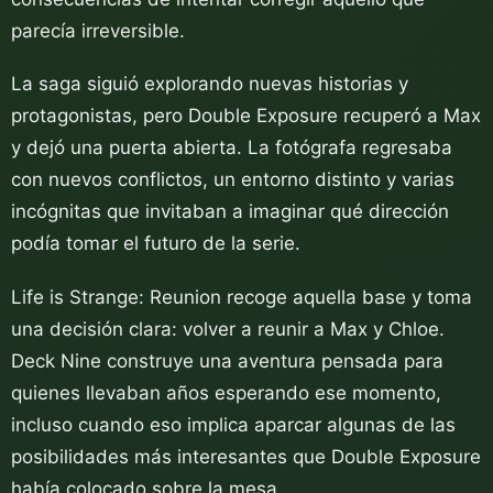
parecía irreversible.
La saga siguió explorando nuevas historias y
protagonistas, pero Double Exposure recuperó a Max
y dejó una puerta abierta. La fotógrafa regresaba
con nuevos conflictos, un entorno distinto y varias
incógnitas que invitaban a imaginar qué dirección
podía tomar el futuro de la serie.
Life is Strange: Reunion recoge aquella base y toma
una decisión clara: volver a reunir a Max y Chloe.
Deck Nine construye una aventura pensada para
quienes llevaban años esperando ese momento,
incluso cuando eso implica aparcar algunas de las
posibilidades más interesantes que Double Exposure
había colocado sobre la mesa.