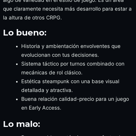
que claramente necesita más desarrollo para estar a
la altura de otros CRPG.
Lo bueno:
Historia y ambientación envolventes que
evolucionan con tus decisiones.
Sistema táctico por turnos combinado con
mecánicas de rol clásico.
Estética steampunk con una base visual
detallada y atractiva.
Buena relación calidad-precio para un juego
en Early Access.
Lo malo: