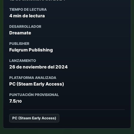
TIEMPO DE LECTURA
4 min de lectura
DESARROLLADOR
Dreamate
PUBLISHER
Fulqrum Publishing
LANZAMIENTO
26 de noviembre del 2024
PLATAFORMA ANALIZADA
PC (Steam Early Access)
PUNTUACIÓN PROVISIONAL
7.5
/10
PC (Steam Early Access)