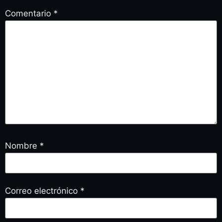
Comentario
*
Nombre
*
Correo electrónico
*