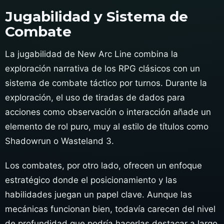
Jugabilidad y Sistema de
Combate
La jugabilidad de New Arc Line combina la
exploración narrativa de los RPG clásicos con un
sistema de combate táctico por turnos. Durante la
exploración, el uso de tiradas de dados para
acciones como observación o interacción añade un
elemento de rol puro, muy al estilo de títulos como
Shadowrun o Wasteland 3.
Los combates, por otro lado, ofrecen un enfoque
estratégico donde el posicionamiento y las
habilidades juegan un papel clave. Aunque las
mecánicas funcionan bien, todavía carecen del nivel
de profundidad que podría hacerlas destacar a largo