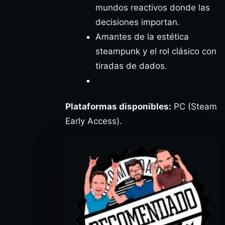
mundos reactivos donde las
decisiones importan.
Amantes de la estética
steampunk y el rol clásico con
tiradas de dados.
Plataformas disponibles:
PC (Steam
Early Access).