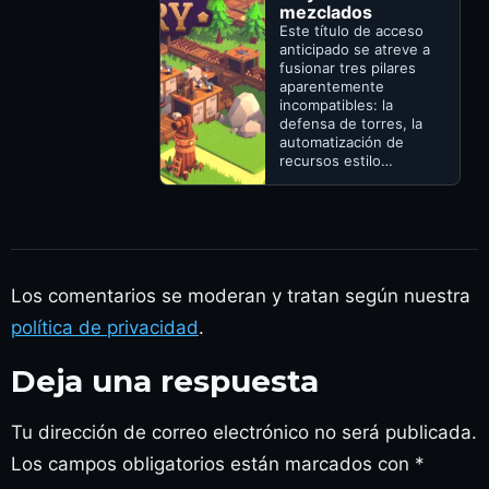
mezclados
Este título de acceso
anticipado se atreve a
fusionar tres pilares
aparentemente
incompatibles: la
defensa de torres, la
automatización de
recursos estilo…
Los comentarios se moderan y tratan según nuestra
política de privacidad
.
Deja una respuesta
Tu dirección de correo electrónico no será publicada.
Los campos obligatorios están marcados con
*