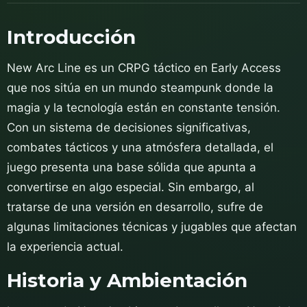
Introducción
New Arc Line es un CRPG táctico en Early Access
que nos sitúa en un mundo steampunk donde la
magia y la tecnología están en constante tensión.
Con un sistema de decisiones significativas,
combates tácticos y una atmósfera detallada, el
juego presenta una base sólida que apunta a
convertirse en algo especial. Sin embargo, al
tratarse de una versión en desarrollo, sufre de
algunas limitaciones técnicas y jugables que afectan
la experiencia actual.
Historia y Ambientación