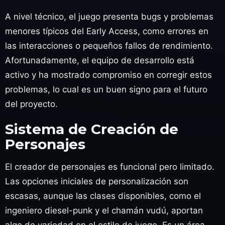
A nivel técnico, el juego presenta bugs y problemas
menores típicos del Early Access, como errores en
las interacciones o pequeños fallos de rendimiento.
Afortunadamente, el equipo de desarrollo está
activo y ha mostrado compromiso en corregir estos
problemas, lo cual es un buen signo para el futuro
del proyecto.
Sistema de Creación de
Personajes
El creador de personajes es funcional pero limitado.
Las opciones iniciales de personalización son
escasas, aunque las clases disponibles, como el
ingeniero diesel-punk y el chamán vudú, aportan
algo de variedad en el estilo de juego. Es un área