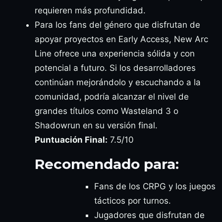
requieren más profundidad.
Para los fans del género que disfrutan de
apoyar proyectos en Early Access, New Arc
Line ofrece una experiencia sólida y con
potencial a futuro. Si los desarrolladores
continúan mejorándolo y escuchando a la
comunidad, podría alcanzar el nivel de
grandes títulos como Wasteland 3 o
Shadowrun en su versión final.
Puntuación Final:
7.5/10
Recomendado para:
Fans de los CRPG y los juegos
tácticos por turnos.
Jugadores que disfrutan de