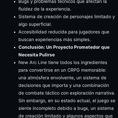
Bugs y problemas técnicos que afectan la
fluidez de la experiencia.
Sistema de creación de personajes limitado y
algo superficial.
Accesibilidad reducida para jugadores que
buscan experiencias más simples.
Conclusión: Un Proyecto Prometedor que
Necesita Pulirse
New Arc Line tiene todos los ingredientes
para convertirse en un CRPG memorable:
una atmósfera envolvente, un sistema de
decisiones que importa y una combinación
de combate táctico con exploración narrativa.
Sin embargo, en su estado actual, el juego se
siente incompleto debido a bugs, un sistema
de creación limitado y algunos aspectos que