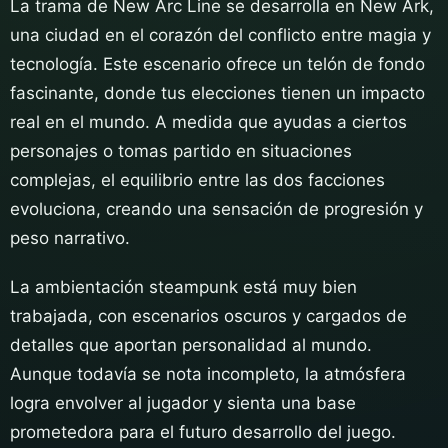
La trama de New Arc Line se desarrolla en New Ark,
una ciudad en el corazón del conflicto entre magia y
tecnología. Este escenario ofrece un telón de fondo
fascinante, donde tus elecciones tienen un impacto
real en el mundo. A medida que ayudas a ciertos
personajes o tomas partido en situaciones
complejas, el equilibrio entre las dos facciones
evoluciona, creando una sensación de progresión y
peso narrativo.
La ambientación steampunk está muy bien
trabajada, con escenarios oscuros y cargados de
detalles que aportan personalidad al mundo.
Aunque todavía se nota incompleto, la atmósfera
logra envolver al jugador y sienta una base
prometedora para el futuro desarrollo del juego.