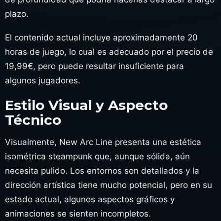
plazo.
El contenido actual incluye aproximadamente 20
horas de juego, lo cual es adecuado por el precio de
19,99€, pero puede resultar insuficiente para
algunos jugadores.
Estilo Visual y Aspecto
Técnico
Visualmente, New Arc Line presenta una estética
isométrica steampunk que, aunque sólida, aún
necesita pulido. Los entornos son detallados y la
dirección artística tiene mucho potencial, pero en su
estado actual, algunos aspectos gráficos y
animaciones se sienten incompletos.