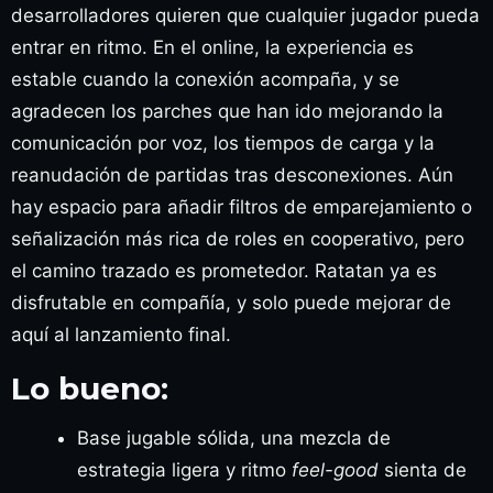
desarrolladores quieren que cualquier jugador pueda
entrar en ritmo. En el online, la experiencia es
estable cuando la conexión acompaña, y se
agradecen los parches que han ido mejorando la
comunicación por voz, los tiempos de carga y la
reanudación de partidas tras desconexiones. Aún
hay espacio para añadir filtros de emparejamiento o
señalización más rica de roles en cooperativo, pero
el camino trazado es prometedor. Ratatan ya es
disfrutable en compañía, y solo puede mejorar de
aquí al lanzamiento final.
Lo bueno:
Base jugable sólida, una mezcla de
estrategia ligera y ritmo
feel-good
sienta de