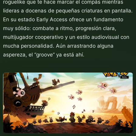
roguelike que te hace marcar el compás mientras
lideras a docenas de pequeñas criaturas en pantalla.
En su estado Early Access ofrece un fundamento
muy sólido: combate a ritmo, progresión clara,
multijugador cooperativo y un estilo audiovisual con
mucha personalidad. Aún arrastrando alguna
aspereza, el “groove” ya está ahí.