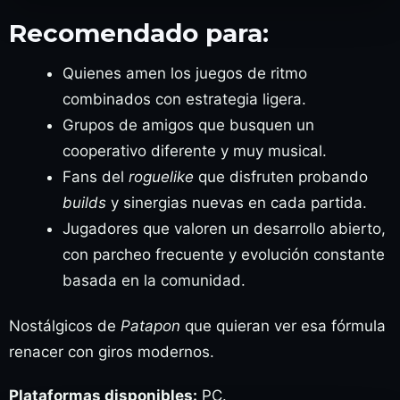
Recomendado para:
Quienes amen los juegos de ritmo
combinados con estrategia ligera.
Grupos de amigos que busquen un
cooperativo diferente y muy musical.
Fans del
roguelike
que disfruten probando
builds
y sinergias nuevas en cada partida.
Jugadores que valoren un desarrollo abierto,
con parcheo frecuente y evolución constante
basada en la comunidad.
Nostálgicos de
Patapon
que quieran ver esa fórmula
renacer con giros modernos.
Plataformas disponibles:
PC.