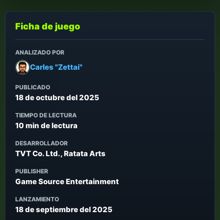
Ficha de juego
ANALIZADO POR
Carles "Zettai"
PUBLICADO
18 de octubre del 2025
TIEMPO DE LECTURA
10 min de lectura
DESARROLLADOR
TVT Co. Ltd., Ratata Arts
PUBLISHER
Game Source Entertainment
LANZAMIENTO
18 de septiembre del 2025