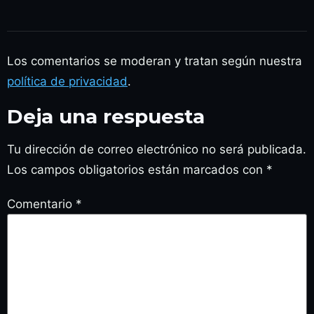
Los comentarios se moderan y tratan según nuestra
política de privacidad
.
Deja una respuesta
Tu dirección de correo electrónico no será publicada.
Los campos obligatorios están marcados con
*
Comentario
*