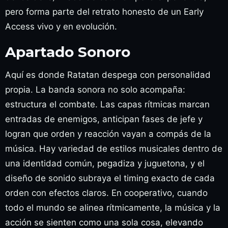
pero forma parte del retrato honesto de un Early
Access vivo y en evolución.
Apartado Sonoro
Aquí es donde Ratatan despega con personalidad
propia. La banda sonora no solo acompaña:
estructura el combate. Las capas rítmicas marcan
entradas de enemigos, anticipan fases de jefe y
logran que orden y reacción vayan a compás de la
música. Hay variedad de estilos musicales dentro de
una identidad común, pegadiza y juguetona, y el
diseño de sonido subraya el timing exacto de cada
orden con efectos claros. En cooperativo, cuando
todo el mundo se alinea rítmicamente, la música y la
acción se sienten como una sola cosa, elevando