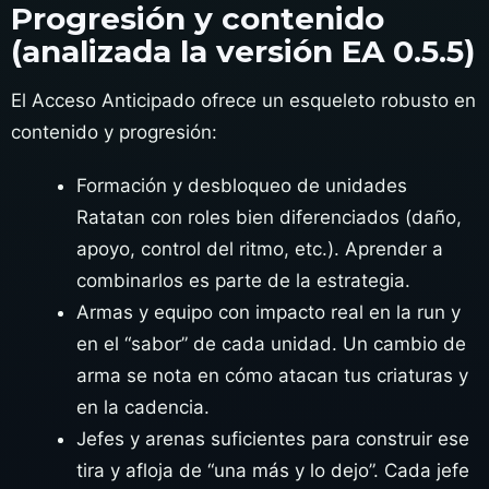
Progresión y contenido
(analizada la versión EA 0.5.5)
El Acceso Anticipado ofrece un esqueleto robusto en
contenido y progresión:
Formación y desbloqueo de unidades
Ratatan con roles bien diferenciados (daño,
apoyo, control del ritmo, etc.). Aprender a
combinarlos es parte de la estrategia.
Armas y equipo con impacto real en la run y
en el “sabor” de cada unidad. Un cambio de
arma se nota en cómo atacan tus criaturas y
en la cadencia.
Jefes y arenas suficientes para construir ese
tira y afloja de “una más y lo dejo”. Cada jefe