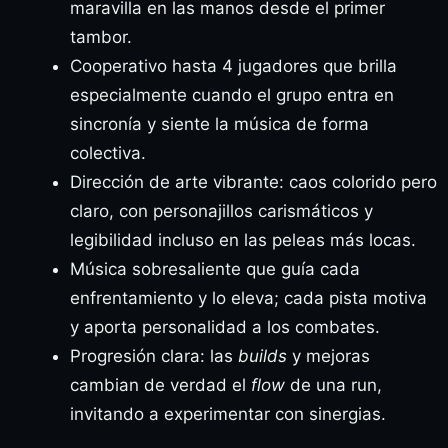
maravilla en las manos desde el primer
tambor.
Cooperativo hasta 4 jugadores que brilla
especialmente cuando el grupo entra en
sincronía y siente la música de forma
colectiva.
Dirección de arte vibrante: caos colorido pero
claro, con personajillos carismáticos y
legibilidad incluso en las peleas más locas.
Música sobresaliente que guía cada
enfrentamiento y lo eleva; cada pista motiva
y aporta personalidad a los combates.
Progresión clara: las
builds
y mejoras
cambian de verdad el
flow
de una run,
invitando a experimentar con sinergias.