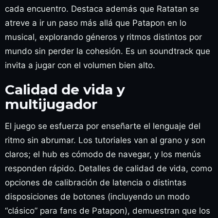
cada encuentro. Destaca además que Ratatan se
atreve a ir un paso más allá que Patapon en lo
musical, explorando géneros y ritmos distintos por
mundo sin perder la cohesión. Es un soundtrack que
invita a jugar con el volumen bien alto.
Calidad de vida y
multijugador
El juego se esfuerza por enseñarte el lenguaje del
ritmo sin abrumar. Los tutoriales van al grano y son
claros; el hub es cómodo de navegar, y los menús
responden rápido. Detalles de calidad de vida, como
opciones de calibración de latencia o distintas
disposiciones de botones (incluyendo un modo
“clásico” para fans de Patapon), demuestran que los