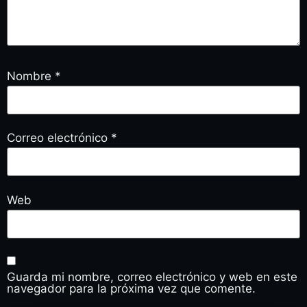
Nombre
*
Correo electrónico
*
Web
Guarda mi nombre, correo electrónico y web en este
navegador para la próxima vez que comente.