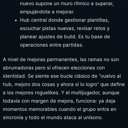
nuevo supone un muro rítmico a superar,
empujándote a mejorar.
Hub central donde gestionar plantillas,
escuchar pistas nuevas, revisar retos y
planear ajustes de build. Es tu base de
operaciones entre partidas.
A nivel de mejoras permanentes, las ramas no son
abrumadoras pero sí ofrecen elecciones con
identidad. Se siente ese bucle clásico de “vuelvo al
hub, mejoro dos cosas y ahora sí lo logro” que define
a los mejores roguelikes. Y el multijugador, aunque
todavía con margen de mejora, funciona: ya deja
momentos memorables cuando el grupo entra en
sincronía y todo el mundo ataca al unísono.