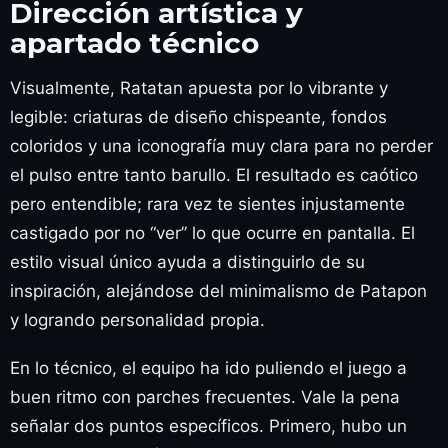
Dirección artística y
apartado técnico
Visualmente, Ratatan apuesta por lo vibrante y
legible: criaturas de diseño chispeante, fondos
coloridos y una iconografía muy clara para no perder
el pulso entre tanto barullo. El resultado es caótico
pero entendible; rara vez te sientes injustamente
castigado por no “ver” lo que ocurre en pantalla. El
estilo visual único ayuda a distinguirlo de su
inspiración, alejándose del minimalismo de Patapon
y logrando personalidad propia.
En lo técnico, el equipo ha ido puliendo el juego a
buen ritmo con parches frecuentes. Vale la pena
señalar dos puntos específicos. Primero, hubo un