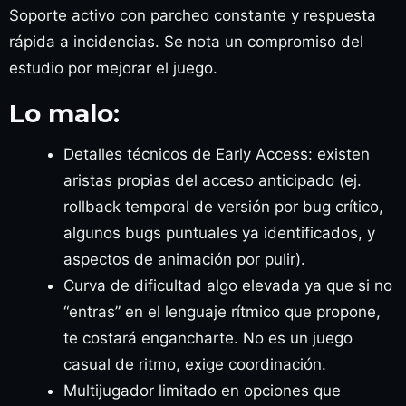
Soporte activo con parcheo constante y respuesta
rápida a incidencias. Se nota un compromiso del
estudio por mejorar el juego.
Lo malo:
Detalles técnicos de Early Access: existen
aristas propias del acceso anticipado (ej.
rollback temporal de versión por bug crítico,
algunos bugs puntuales ya identificados, y
aspectos de animación por pulir).
Curva de dificultad algo elevada ya que si no
“entras” en el lenguaje rítmico que propone,
te costará engancharte. No es un juego
casual de ritmo, exige coordinación.
Multijugador limitado en opciones que