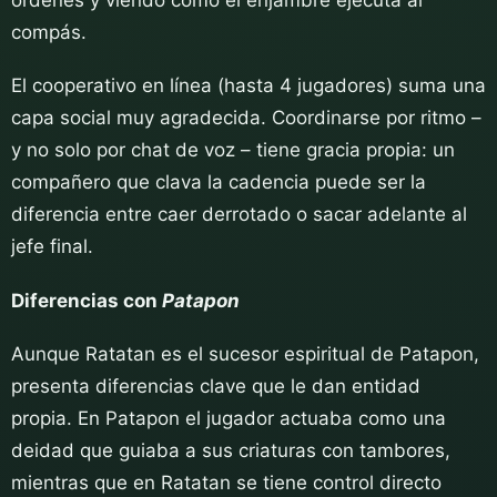
compás.
El cooperativo en línea (hasta 4 jugadores) suma una
capa social muy agradecida. Coordinarse por ritmo –
y no solo por chat de voz – tiene gracia propia: un
compañero que clava la cadencia puede ser la
diferencia entre caer derrotado o sacar adelante al
jefe final.
Diferencias con
Patapon
Aunque Ratatan es el sucesor espiritual de Patapon,
presenta diferencias clave que le dan entidad
propia. En Patapon el jugador actuaba como una
deidad que guiaba a sus criaturas con tambores,
mientras que en Ratatan se tiene control directo