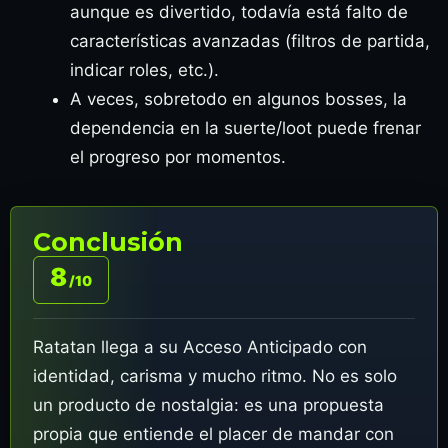
aunque es divertido, todavía está falto de
características avanzadas (filtros de partida,
indicar roles, etc.).
A veces, sobretodo en algunos bosses, la
dependencia en la suerte/loot puede frenar
el progreso por momentos.
Conclusión
8
/10
Ratatan llega a su Acceso Anticipado con
identidad, carisma y mucho ritmo. No es solo
un producto de nostalgia: es una propuesta
propia que entiende el placer de mandar con