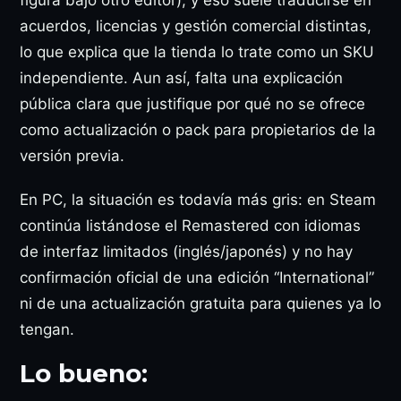
figura bajo otro editor), y eso suele traducirse en
acuerdos, licencias y gestión comercial distintas,
lo que explica que la tienda lo trate como un SKU
independiente. Aun así, falta una explicación
pública clara que justifique por qué no se ofrece
como actualización o pack para propietarios de la
versión previa.
En PC, la situación es todavía más gris: en Steam
continúa listándose el Remastered con idiomas
de interfaz limitados (inglés/japonés) y no hay
confirmación oficial de una edición “International”
ni de una actualización gratuita para quienes ya lo
tengan.
Lo bueno: