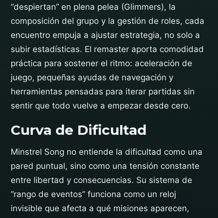
“despiertan” en plena pelea (Glimmers), la
composición del grupo y la gestión de roles, cada
encuentro empuja a ajustar estrategia, no solo a
subir estadísticas. El remaster aporta comodidad
práctica para sostener el ritmo: aceleración de
juego, pequeñas ayudas de navegación y
herramientas pensadas para iterar partidas sin
sentir que todo vuelve a empezar desde cero.
Curva de Dificultad
Minstrel Song no entiende la dificultad como una
pared puntual, sino como una tensión constante
entre libertad y consecuencias. Su sistema de
“rango de eventos” funciona como un reloj
invisible que afecta a qué misiones aparecen,