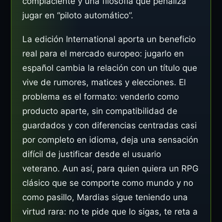
complaciente y una filosofía que penaliza
jugar en “piloto automático”.
La edición International aporta un beneficio
real para el mercado europeo: jugarlo en
español cambia la relación con un título que
vive de rumores, matices y elecciones. El
problema es el formato: venderlo como
producto aparte, sin compatibilidad de
guardados y con diferencias centradas casi
por completo en idioma, deja una sensación
difícil de justificar desde el usuario
veterano. Aun así, para quien quiera un RPG
clásico que se comporte como mundo y no
como pasillo, Mardias sigue teniendo una
virtud rara: no te pide que lo sigas, te reta a