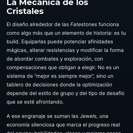
La Mecánica de los
Cristales
El diseño alrededor de las
Fatestones
funciona
como algo más que un elemento de historia: es tu
build. Equiparlas puede potenciar afinidades
mágicas, alterar resistencias y modificar la forma
de abordar combates y exploración, con
compensaciones que obligan a elegir. No es un
sistema de “mejor es siempre mejor”, sino un
tablero de decisiones donde la optimización
depende del estilo de grupo y del tipo de desafío
que se esté afrontando.
A ese engranaje se suman las
Jewels
, una
economía silenciosa que marca el progreso real