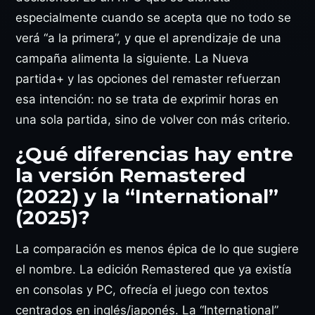
especialmente cuando se acepta que no todo se
verá “a la primera”, y que el aprendizaje de una
campaña alimenta la siguiente. La Nueva
partida+ y las opciones del remaster refuerzan
esa intención: no se trata de exprimir horas en
una sola partida, sino de volver con más criterio.
¿Qué diferencias hay entre
la versión Remastered
(2022) y la “International”
(2025)?
La comparación es menos épica de lo que sugiere
el nombre. La edición Remastered que ya existía
en consolas y PC, ofrecía el juego con textos
centrados en inglés/japonés. La “International”