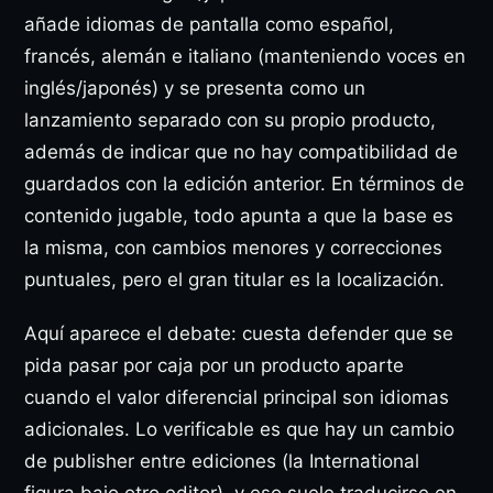
añade idiomas de pantalla como español,
francés, alemán e italiano (manteniendo voces en
inglés/japonés) y se presenta como un
lanzamiento separado con su propio producto,
además de indicar que no hay compatibilidad de
guardados con la edición anterior. En términos de
contenido jugable, todo apunta a que la base es
la misma, con cambios menores y correcciones
puntuales, pero el gran titular es la localización.
Aquí aparece el debate: cuesta defender que se
pida pasar por caja por un producto aparte
cuando el valor diferencial principal son idiomas
adicionales. Lo verificable es que hay un cambio
de publisher entre ediciones (la International