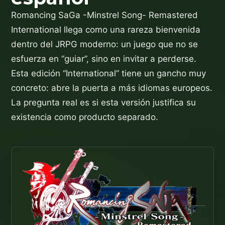
Romancing SaGa -Minstrel Song- Remastered
International llega como una rareza bienvenida
dentro del JRPG moderno: un juego que no se
esfuerza en “guiar”, sino en invitar a perderse.
Esta edición “International” tiene un gancho muy
concreto: abre la puerta a más idiomas europeos.
La pregunta real es si esta versión justifica su
existencia como producto separado.