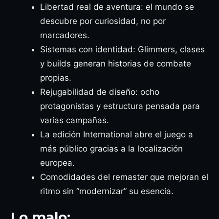
Libertad real de aventura: el mundo se
descubre por curiosidad, no por
marcadores.
Sistemas con identidad: Glimmers, clases
y builds generan historias de combate
propias.
Rejugabilidad de diseño: ocho
protagonistas y estructura pensada para
varias campañas.
La edición International abre el juego a
más público gracias a la localización
europea.
Comodidades del remaster que mejoran el
ritmo sin “modernizar” su esencia.
Lo malo: