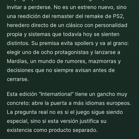
invitar a perderse. No es un estreno nuevo, sino
una reedición del remaster del remake de PS2,
heredero directo de un clásico con personalidad
propia y sistemas que todavía hoy se sienten
distintos. Su premisa evita spoilers y va al grano:
elegir uno de ocho protagonistas y lanzarse a
Mardias, un mundo de rumores, mazmorras y
decisiones que no siempre avisan antes de
cerrarse.
Esta edición “International” tiene un gancho muy
concreto: abre la puerta a más idiomas europeos.
La pregunta real no es si el juego sigue siendo
especial, sino si esta versión justifica su
existencia como producto separado.