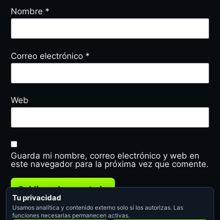
Nombre
*
Correo electrónico
*
Web
Guarda mi nombre, correo electrónico y web en
este navegador para la próxima vez que comente.
Tu privacidad
Usamos analítica y contenido externo solo si los autorizas. Las
funciones necesarias permanecen activas.