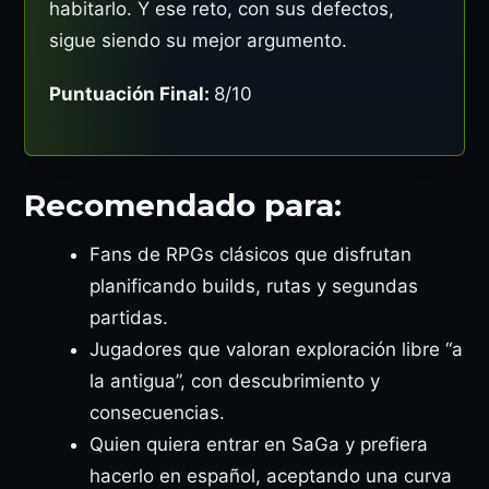
habitarlo. Y ese reto, con sus defectos,
sigue siendo su mejor argumento.
Puntuación Final:
8/10
Recomendado para:
Fans de RPGs clásicos que disfrutan
planificando builds, rutas y segundas
partidas.
Jugadores que valoran exploración libre “a
la antigua”, con descubrimiento y
consecuencias.
Quien quiera entrar en SaGa y prefiera
hacerlo en español, aceptando una curva