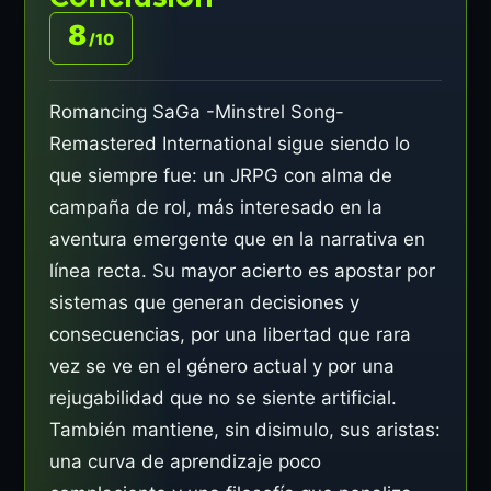
8
/10
Romancing SaGa -Minstrel Song-
Remastered International sigue siendo lo
que siempre fue: un JRPG con alma de
campaña de rol, más interesado en la
aventura emergente que en la narrativa en
línea recta. Su mayor acierto es apostar por
sistemas que generan decisiones y
consecuencias, por una libertad que rara
vez se ve en el género actual y por una
rejugabilidad que no se siente artificial.
También mantiene, sin disimulo, sus aristas:
una curva de aprendizaje poco