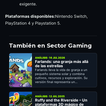
exigente.
Plataformas disponibles:
Nintendo Switch,
PlayStation 4 y Playstation 5.
También en Sector Gaming
ANÁLISIS · 16 JUL 2026
Farlands: una granja más allá
de las estrellas
Farlands lleva la vida de granja a un
pequeño sistema solar y combina
cultivos, recursos y exploración. Su
versión final representa un…
ANÁLISIS · 12 JUL 2025
Ruffy and the Riverside – Un
plataformas 3D mágico de