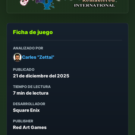
Ficha de juego
ANALIZADO POR
Carles "Zettai"
PUBLICADO
21 de diciembre del 2025
TIEMPO DE LECTURA
7 min de lectura
DESARROLLADOR
Square Enix
PUBLISHER
Red Art Games