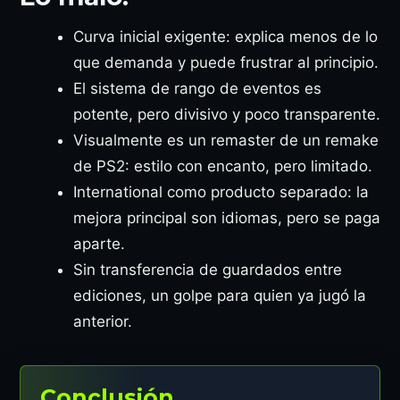
Curva inicial exigente: explica menos de lo
que demanda y puede frustrar al principio.
El sistema de rango de eventos es
potente, pero divisivo y poco transparente.
Visualmente es un remaster de un remake
de PS2: estilo con encanto, pero limitado.
International como producto separado: la
mejora principal son idiomas, pero se paga
aparte.
Sin transferencia de guardados entre
ediciones, un golpe para quien ya jugó la
anterior.
Conclusión