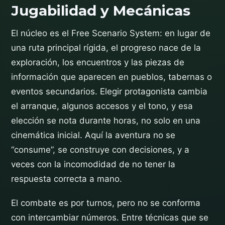
Jugabilidad y Mecánicas
El núcleo es el Free Scenario System: en lugar de
una ruta principal rígida, el progreso nace de la
exploración, los encuentros y las piezas de
información que aparecen en pueblos, tabernas o
eventos secundarios. Elegir protagonista cambia
el arranque, algunos accesos y el tono, y esa
elección se nota durante horas, no solo en una
cinemática inicial. Aquí la aventura no se
“consume”, se construye con decisiones, y a
veces con la incomodidad de no tener la
respuesta correcta a mano.
El combate es por turnos, pero no se conforma
con intercambiar números. Entre técnicas que se