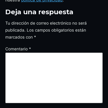
Deja una respuesta
Tu dirección de correo electrónico no será
publicada.
Los campos obligatorios están
marcados con
*
Comentario
*