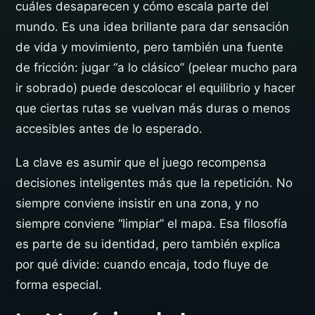
cuáles desaparecen y cómo escala parte del
mundo. Es una idea brillante para dar sensación
de vida y movimiento, pero también una fuente
de fricción: jugar “a lo clásico” (pelear mucho para
ir sobrado) puede descolocar el equilibrio y hacer
que ciertas rutas se vuelvan más duras o menos
accesibles antes de lo esperado.
La clave es asumir que el juego recompensa
decisiones inteligentes más que la repetición. No
siempre conviene insistir en una zona, y no
siempre conviene “limpiar” el mapa. Esa filosofía
es parte de su identidad, pero también explica
por qué divide: cuando encaja, todo fluye de
forma especial.