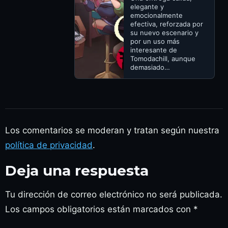
elegante y
emocionalmente
efectiva, reforzada por
su nuevo escenario y
por un uso más
interesante de
Tomodachill, aunque
demasiado…
Los comentarios se moderan y tratan según nuestra
política de privacidad
.
Deja una respuesta
Tu dirección de correo electrónico no será publicada.
Los campos obligatorios están marcados con
*