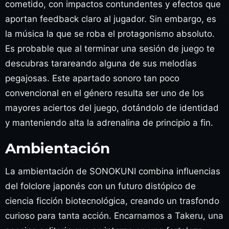
cometido, con impactos contundentes y efectos que
aportan feedback claro al jugador. Sin embargo, es
la música la que se roba el protagonismo absoluto.
Es probable que al terminar una sesión de juego te
descubras tarareando alguna de sus melodías
pegajosas. Este apartado sonoro tan poco
convencional en el género resulta ser uno de los
mayores aciertos del juego, dotándolo de identidad
y manteniendo alta la adrenalina de principio a fin.
Ambientación
La ambientación de SONOKUNI combina influencias
del folclore japonés con un futuro distópico de
ciencia ficción biotecnológica, creando un trasfondo
curioso para tanta acción. Encarnamos a Takeru, una