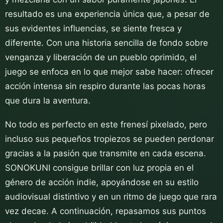
resultado es una experiencia única que, a pesar de
sus evidentes influencias, se siente fresca y
diferente. Con una historia sencilla de fondo sobre
venganza y liberación de un pueblo oprimido, el
juego se enfoca en lo que mejor sabe hacer: ofrecer
acción intensa sin respiro durante las pocas horas
que dura la aventura.
No todo es perfecto en este frenesí pixelado, pero
incluso sus pequeños tropiezos se pueden perdonar
gracias a la pasión que transmite en cada escena.
SONOKUNI consigue brillar con luz propia en el
género de acción indie, apoyándose en su estilo
audiovisual distintivo y en un ritmo de juego que rara
vez decae. A continuación, repasamos sus puntos