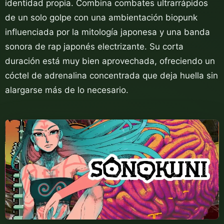
identidad propia. Combina combates ultrarrápidos
de un solo golpe con una ambientación biopunk
influenciada por la mitología japonesa y una banda
sonora de rap japonés electrizante. Su corta
duración está muy bien aprovechada, ofreciendo un
cóctel de adrenalina concentrada que deja huella sin
alargarse más de lo necesario.