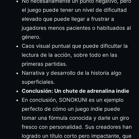
No necesariamente un punto negativo, pero
el juego puede tener un nivel de dificultad
elevado que puede llegar a frustrar a
jugadores menos pacientes o habituados al
género.
Caos visual puntual que puede dificultar la
lectura de la acción, sobre todo en las
primeras partidas.
Narrativa y desarrollo de la historia algo
superficiales.
Conclusión: Un chute de adrenalina indie
En conclusión, SONOKUNI es un ejemplo
perfecto de cómo un juego indie puede
tomar una fórmula conocida y darle un giro
fresco con personalidad. Sus creadores han
logrado un título corto pero impactante, que