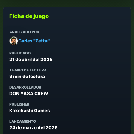
Ficha de juego
ANALIZADO POR
Carles "Zettai"
PUBLICADO
21 de abril del 2025
TIEMPO DE LECTURA
9 min de lectura
DESARROLLADOR
DON YASA CREW
PUBLISHER
Kakehashi Games
LANZAMIENTO
24 de marzo del 2025