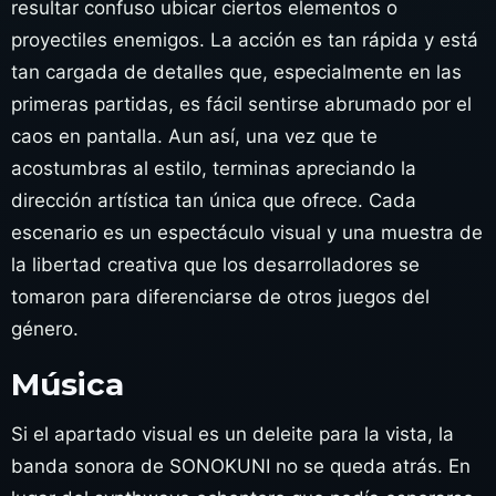
resultar confuso ubicar ciertos elementos o
proyectiles enemigos. La acción es tan rápida y está
tan cargada de detalles que, especialmente en las
primeras partidas, es fácil sentirse abrumado por el
caos en pantalla. Aun así, una vez que te
acostumbras al estilo, terminas apreciando la
dirección artística tan única que ofrece. Cada
escenario es un espectáculo visual y una muestra de
la libertad creativa que los desarrolladores se
tomaron para diferenciarse de otros juegos del
género.
Música
Si el apartado visual es un deleite para la vista, la
banda sonora de SONOKUNI no se queda atrás. En