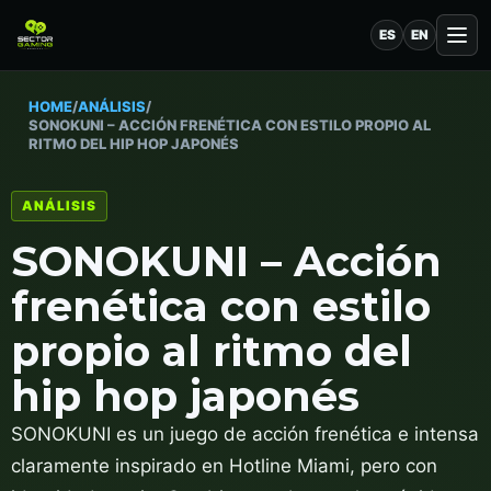
ES
EN
HOME
/
ANÁLISIS
/
SONOKUNI – ACCIÓN FRENÉTICA CON ESTILO PROPIO AL
RITMO DEL HIP HOP JAPONÉS
ANÁLISIS
SONOKUNI – Acción
frenética con estilo
propio al ritmo del
hip hop japonés
SONOKUNI es un juego de acción frenética e intensa
claramente inspirado en Hotline Miami, pero con