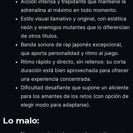
Acción intensa y trepidante que mantiene la
adrenalina al máximo en todo momento.
Estilo visual llamativo y original, con estética
neón y enemigos mutantes que lo diferencian
de otros títulos.
Banda sonora de rap japonés excepcional,
que aporta personalidad y ritmo al juego.
Ritmo rápido y directo, sin rellenos: su corta
duración está bien aprovechada para ofrecer
una experiencia concentrada.
Dificultad desafiante que supone un aliciente
para los amantes de los retos (con opción de
elegir modo para adaptarse).
Lo malo: