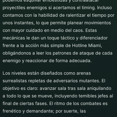
proyectiles enemigos si acertamos el timing. Incluso
contamos con la habilidad de ralentizar el tiempo por
unos instantes, lo que permite planear movimientos
con mayor cuidado en medio del caos. Estas
mecánicas le dan un toque táctico y diferenciador
frente a la acción más simple de Hotline Miami,
obligándonos a leer los patrones de ataque de cada
enemigo y reaccionar de forma adecuada.
Los niveles están diseñados como arenas
surrealistas repletas de adversarios mutantes. El
objetivo es claro: avanzar sala tras sala aniquilando
a todo lo que se mueve, incluyendo temibles jefes al
final de ciertas fases. El ritmo de los combates es
frenético y demandante; por suerte, las