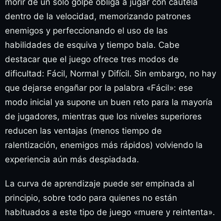
morir de un solo golpe obliga a jugar con cautela
dentro de la velocidad, memorizando patrones
enemigos y perfeccionando el uso de las
habilidades de esquiva y tiempo bala. Cabe
destacar que el juego ofrece tres modos de
dificultad: Fácil, Normal y Difícil. Sin embargo, no hay
que dejarse engañar por la palabra «Fácil»: ese
modo inicial ya supone un buen reto para la mayoría
de jugadores, mientras que los niveles superiores
reducen las ventajas (menos tiempo de
ralentización, enemigos más rápidos) volviendo la
experiencia aún más despiadada.
La curva de aprendizaje puede ser empinada al
principio, sobre todo para quienes no están
habituados a este tipo de juego «muere y reintenta».