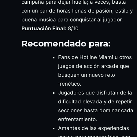
campaña para dejar huella; a veces, basta
con un par de horas llenas de pasión, estilo y
buena música para conquistar al jugador.
Puntuación Final:
8/10
Recomendado para:
Fans de Hotline Miami u otros
juegos de acción arcade que
busquen un nuevo reto
frenético.
Jugadores que disfrutan de la
dificultad elevada y de repetir
secciones hasta dominar cada
enfrentamiento.
Amantes de las experiencias