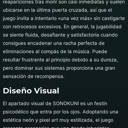
reapariciones tras morir son casi inmediatas y suelen
ubicarse en la última puerta cruzada, así que el
juego invita a intentarlo «una vez más» sin castigarte
con retrocesos excesivos. En general, la jugabilidad
se siente fluida, desafiante y satisfactoria cuando
consigues encadenar una racha perfecta de
eliminaciones al compás de la música. Puede
resultar frustrante al principio debido a su dureza,
pero dominar sus sistemas proporciona una gran
sensación de recompensa.
Diseño Visual
El apartado visual de SONOKUNI es un festín
psicodélico que entra por los ojos. Adoptando una
estética neón y pixel art muy estilizada, el juego