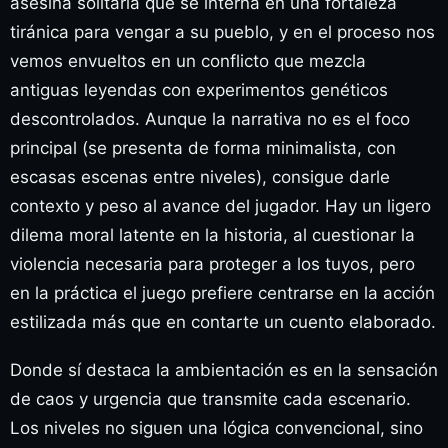
asesina solitaria que se interna en una fortaleza
tiránica para vengar a su pueblo, y en el proceso nos
vemos envueltos en un conflicto que mezcla
antiguas leyendas con experimentos genéticos
descontrolados. Aunque la narrativa no es el foco
principal (se presenta de forma minimalista, con
escasas escenas entre niveles), consigue darle
contexto y peso al avance del jugador. Hay un ligero
dilema moral latente en la historia, al cuestionar la
violencia necesaria para proteger a los tuyos, pero
en la práctica el juego prefiere centrarse en la acción
estilizada más que en contarte un cuento elaborado.
Donde sí destaca la ambientación es en la sensación
de caos y urgencia que transmite cada escenario.
Los niveles no siguen una lógica convencional, sino