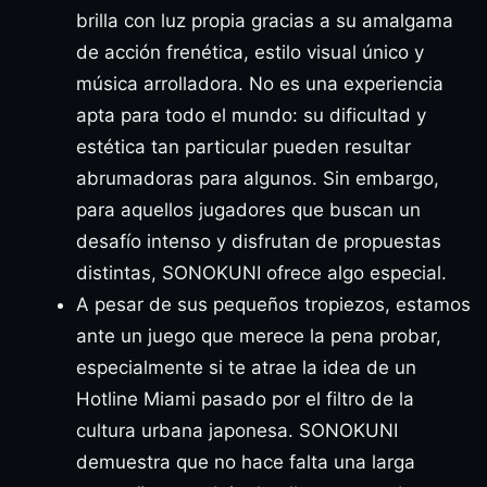
brilla con luz propia gracias a su amalgama
de acción frenética, estilo visual único y
música arrolladora. No es una experiencia
apta para todo el mundo: su dificultad y
estética tan particular pueden resultar
abrumadoras para algunos. Sin embargo,
para aquellos jugadores que buscan un
desafío intenso y disfrutan de propuestas
distintas, SONOKUNI ofrece algo especial.
A pesar de sus pequeños tropiezos, estamos
ante un juego que merece la pena probar,
especialmente si te atrae la idea de un
Hotline Miami pasado por el filtro de la
cultura urbana japonesa. SONOKUNI
demuestra que no hace falta una larga