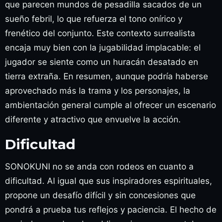
que parecen mundos de pesadilla sacados de un
sueño febril, lo que refuerza el tono onírico y
frenético del conjunto. Este contexto surrealista
encaja muy bien con la jugabilidad implacable: el
jugador se siente como un huracán desatado en
tierra extraña. En resumen, aunque podría haberse
aprovechado más la trama y los personajes, la
ambientación general cumple al ofrecer un escenario
diferente y atractivo que envuelve la acción.
Dificultad
SONOKUNI no se anda con rodeos en cuanto a
dificultad. Al igual que sus inspiradores espirituales,
propone un desafío difícil y sin concesiones que
pondrá a prueba tus reflejos y paciencia. El hecho de