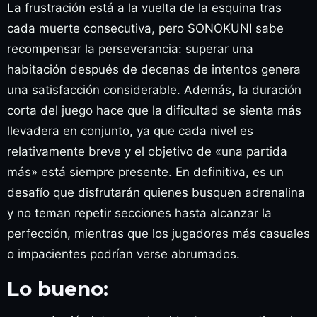
La frustración está a la vuelta de la esquina tras
cada muerte consecutiva, pero SONOKUNI sabe
recompensar la perseverancia: superar una
habitación después de decenas de intentos genera
una satisfacción considerable. Además, la duración
corta del juego hace que la dificultad se sienta más
llevadera en conjunto, ya que cada nivel es
relativamente breve y el objetivo de «una partida
más» está siempre presente. En definitiva, es un
desafío que disfrutarán quienes busquen adrenalina
y no teman repetir secciones hasta alcanzar la
perfección, mientras que los jugadores más casuales
o impacientes podrían verse abrumados.
Lo bueno: