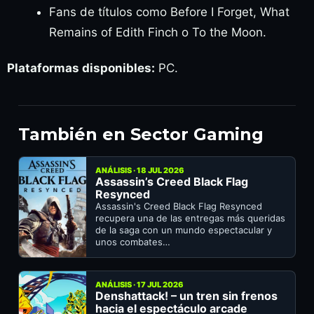
Fans de títulos como Before I Forget, What
Remains of Edith Finch o To the Moon.
Plataformas disponibles:
PC.
También en Sector Gaming
ANÁLISIS · 18 JUL 2026
Assassin’s Creed Black Flag
Resynced
Assassin's Creed Black Flag Resynced
recupera una de las entregas más queridas
de la saga con un mundo espectacular y
unos combates…
ANÁLISIS · 17 JUL 2026
Denshattack! – un tren sin frenos
hacia el espectáculo arcade