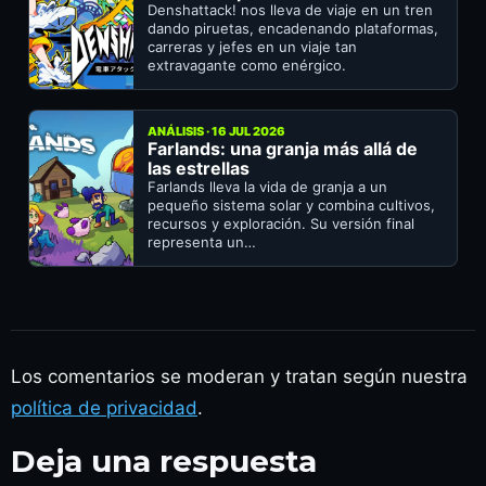
Denshattack! nos lleva de viaje en un tren
dando piruetas, encadenando plataformas,
carreras y jefes en un viaje tan
extravagante como enérgico.
ANÁLISIS · 16 JUL 2026
Farlands: una granja más allá de
las estrellas
Farlands lleva la vida de granja a un
pequeño sistema solar y combina cultivos,
recursos y exploración. Su versión final
representa un…
Los comentarios se moderan y tratan según nuestra
política de privacidad
.
Deja una respuesta