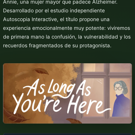
Annie, una mujer mayor que padece Alzheimer.
Desarrollado por el estudio independiente
Autoscopia Interactive, el título propone una
experiencia emocionalmente muy potente: viviremos
de primera mano la confusión, la vulnerabilidad y los
recuerdos fragmentados de su protagonista.