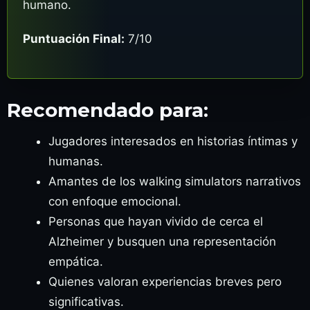
humano.
Puntuación Final:
7/10
Recomendado para:
Jugadores interesados en historias íntimas y
humanas.
Amantes de los walking simulators narrativos
con enfoque emocional.
Personas que hayan vivido de cerca el
Alzheimer y busquen una representación
empática.
Quienes valoran experiencias breves pero
significativas.