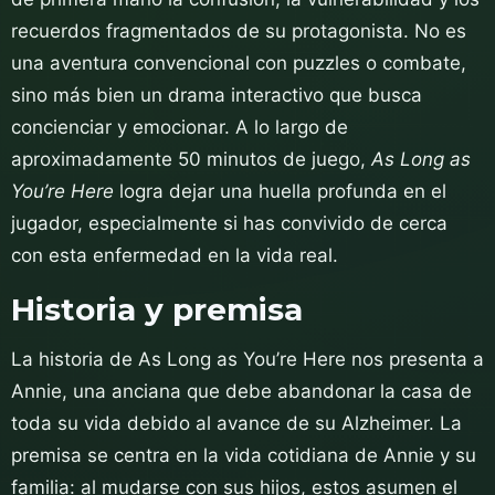
recuerdos fragmentados de su protagonista. No es
una aventura convencional con puzzles o combate,
sino más bien un drama interactivo que busca
concienciar y emocionar. A lo largo de
aproximadamente 50 minutos de juego,
As Long as
You’re Here
logra dejar una huella profunda en el
jugador, especialmente si has convivido de cerca
con esta enfermedad en la vida real.
Historia y premisa
La historia de As Long as You’re Here nos presenta a
Annie, una anciana que debe abandonar la casa de
toda su vida debido al avance de su Alzheimer. La
premisa se centra en la vida cotidiana de Annie y su
familia: al mudarse con sus hijos, estos asumen el