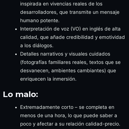
inspirada en vivencias reales de los
desarrolladores, que transmite un mensaje
humano potente.
Interpretación de voz (VO) en inglés de alta
calidad, que añade credibilidad y emotividad
a los diálogos.
Detalles narrativos y visuales cuidados
(fotografías familiares reales, textos que se
desvanecen, ambientes cambiantes) que
enriquecen la inmersión.
Lo malo:
Extremadamente corto – se completa en
menos de una hora, lo que puede saber a
poco y afectar a su relación calidad-precio.