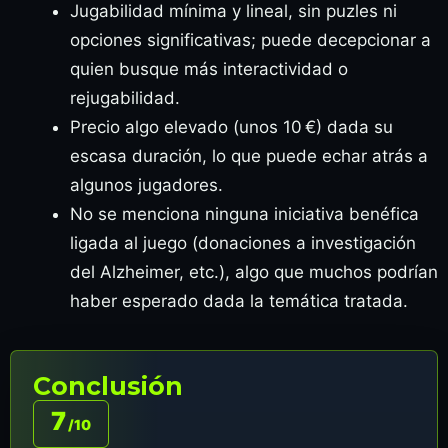
Jugabilidad mínima y lineal, sin puzles ni
opciones significativas; puede decepcionar a
quien busque más interactividad o
rejugabilidad.
Precio algo elevado (unos 10 €) dada su
escasa duración, lo que puede echar atrás a
algunos jugadores.
No se menciona ninguna iniciativa benéfica
ligada al juego (donaciones a investigación
del Alzheimer, etc.), algo que muchos podrían
haber esperado dada la temática tratada.
Conclusión
7
/10