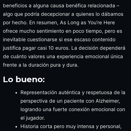
beneficios a alguna causa benéfica relacionada –
algo que podría decepcionar a quienes lo dábamos
por hecho. En resumen, As Long as You’re Here
ofrece mucho sentimiento en poco tiempo, pero es
inevitable cuestionarse si ese escaso contenido
justifica pagar casi 10 euros. La decisión dependerá
de cuánto valores una experiencia emocional única
frente a la duración pura y dura.
Lo bueno:
Representación auténtica y respetuosa de la
perspectiva de un paciente con Alzheimer,
logrando una fuerte conexión emocional con
el jugador.
Historia corta pero muy intensa y personal,