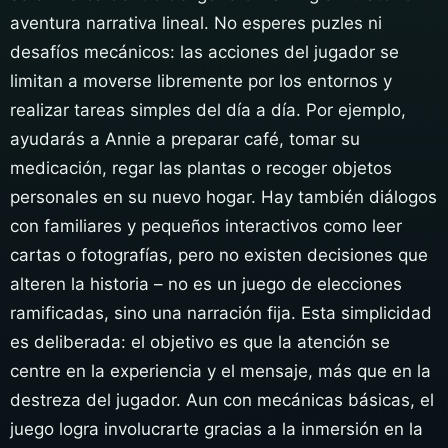
aventura narrativa lineal. No esperes puzles ni
desafíos mecánicos: las acciones del jugador se
limitan a moverse libremente por los entornos y
realizar tareas simples del día a día. Por ejemplo,
ayudarás a Annie a preparar café, tomar su
medicación, regar las plantas o recoger objetos
personales en su nuevo hogar. Hay también diálogos
con familiares y pequeños interactivos como leer
cartas o fotografías, pero no existen decisiones que
alteren la historia – no es un juego de elecciones
ramificadas, sino una narración fija. Esta simplicidad
es deliberada: el objetivo es que la atención se
centre en la experiencia y el mensaje, más que en la
destreza del jugador. Aun con mecánicas básicas, el
juego logra involucrarte gracias a la inmersión en la