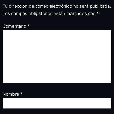
Tu dirección de correo electrónico no será publicada.
Los campos obligatorios están marcados con
*
Comentario
*
Nombre
*