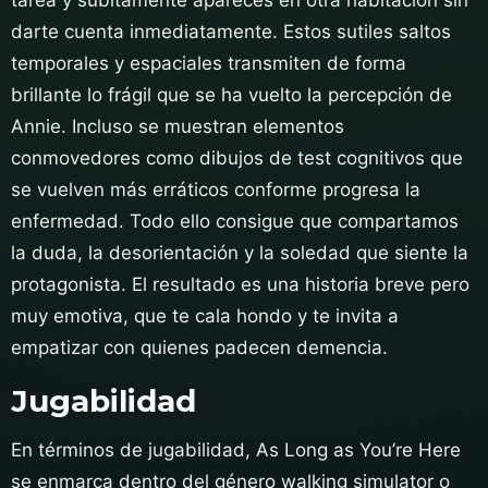
darte cuenta inmediatamente. Estos sutiles saltos
temporales y espaciales transmiten de forma
brillante lo frágil que se ha vuelto la percepción de
Annie. Incluso se muestran elementos
conmovedores como dibujos de test cognitivos que
se vuelven más erráticos conforme progresa la
enfermedad. Todo ello consigue que compartamos
la duda, la desorientación y la soledad que siente la
protagonista. El resultado es una historia breve pero
muy emotiva, que te cala hondo y te invita a
empatizar con quienes padecen demencia.
Jugabilidad
En términos de jugabilidad, As Long as You’re Here
se enmarca dentro del género walking simulator o