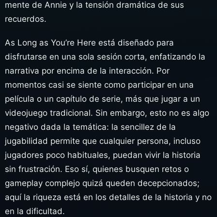
mente de Annie y la tensión dramática de sus
recuerdos.
As Long as You’re Here está diseñado para
disfrutarse en una sola sesión corta, enfatizando la
narrativa por encima de la interacción. Por
momentos casi se siente como participar en una
película o un capítulo de serie, más que jugar a un
videojuego tradicional. Sin embargo, esto no es algo
negativo dada la temática: la sencillez de la
jugabilidad permite que cualquier persona, incluso
jugadores poco habituales, puedan vivir la historia
sin frustración. Eso sí, quienes busquen retos o
gameplay complejo quizá queden decepcionados;
aquí la riqueza está en los detalles de la historia y no
en la dificultad.