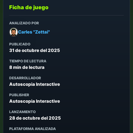
Ficha de juego
ANALIZADO POR
Carles "Zettai"
PUBLICADO
31 de octubre del 2025
TIEMPO DE LECTURA
8 min de lectura
DESARROLLADOR
Autoscopia Interactive
PUBLISHER
Autoscopia Interactive
LANZAMIENTO
28 de octubre del 2025
PLATAFORMA ANALIZADA