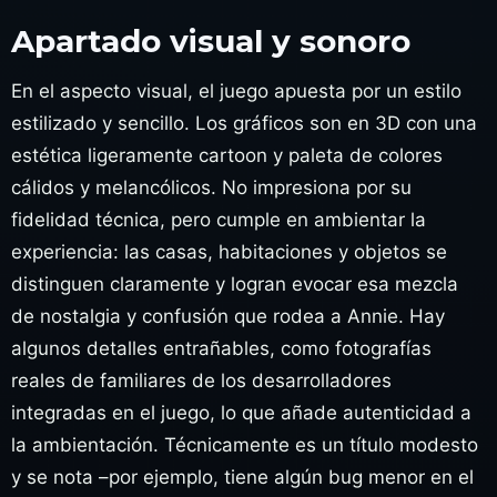
Apartado visual y sonoro
En el aspecto visual, el juego apuesta por un estilo
estilizado y sencillo. Los gráficos son en 3D con una
estética ligeramente cartoon y paleta de colores
cálidos y melancólicos. No impresiona por su
fidelidad técnica, pero cumple en ambientar la
experiencia: las casas, habitaciones y objetos se
distinguen claramente y logran evocar esa mezcla
de nostalgia y confusión que rodea a Annie. Hay
algunos detalles entrañables, como fotografías
reales de familiares de los desarrolladores
integradas en el juego, lo que añade autenticidad a
la ambientación. Técnicamente es un título modesto
y se nota –por ejemplo, tiene algún bug menor en el