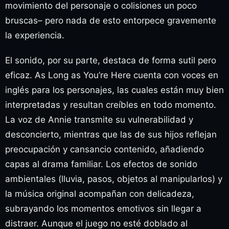
movimiento del personaje o colisiones un poco
bruscas– pero nada de esto entorpece gravemente
la experiencia.
El sonido, por su parte, destaca de forma sutil pero
eficaz. As Long as You’re Here cuenta con voces en
inglés para los personajes, las cuales están muy bien
interpretadas y resultan creíbles en todo momento.
La voz de Annie transmite su vulnerabilidad y
desconcierto, mientras que las de sus hijos reflejan
preocupación y cansancio contenido, añadiendo
capas al drama familiar. Los efectos de sonido
ambientales (lluvia, pasos, objetos al manipularlos) y
la música original acompañan con delicadeza,
subrayando los momentos emotivos sin llegar a
distraer. Aunque el juego no esté doblado al