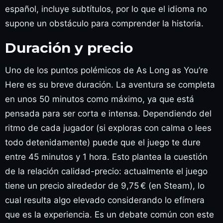
español, incluye subtítulos, por lo que el idioma no
supone un obstáculo para comprender la historia.
Duración y precio
Uno de los puntos polémicos de As Long as You’re
Here es su breve duración. La aventura se completa
en unos 50 minutos como máximo, ya que está
pensada para ser corta e intensa. Dependiendo del
ritmo de cada jugador (si exploras con calma o lees
todo detenidamente) puede que el juego te dure
entre 45 minutos y 1 hora. Esto plantea la cuestión
de la relación calidad-precio: actualmente el juego
tiene un precio alrededor de 9,75 € (en Steam), lo
cual resulta algo elevado considerando lo efímera
que es la experiencia. Es un debate común con este