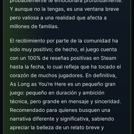
probablemente te emocionará profundamente.
Y aunque no la tengas, es una ventana breve
pero valiosa a una realidad que afecta a
millones de familias.
El recibimiento por parte de la comunidad ha
sido muy positivo; de hecho, el juego cuenta
con un 100% de reseñas positivas en Steam
hasta la fecha, lo cual refleja que ha tocado el
corazón de muchos jugadores. En definitiva,
As Long as You’re Here es un pequeño gran
juego: pequeño en duración y ambición
técnica, pero grande en mensaje y sinceridad.
Recomendado para quienes busquen una
narrativa diferente y significativa, sabiendo
apreciar la belleza de un relato breve y