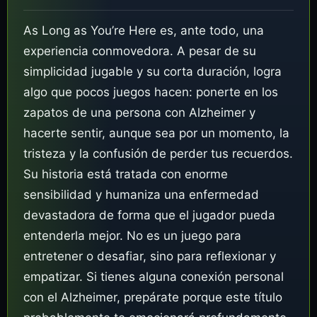
As Long as You’re Here es, ante todo, una
experiencia conmovedora. A pesar de su
simplicidad jugable y su corta duración, logra
algo que pocos juegos hacen: ponerte en los
zapatos de una persona con Alzheimer y
hacerte sentir, aunque sea por un momento, la
tristeza y la confusión de perder tus recuerdos.
Su historia está tratada con enorme
sensibilidad y humaniza una enfermedad
devastadora de forma que el jugador pueda
entenderla mejor. No es un juego para
entretener o desafiar, sino para reflexionar y
empatizar. Si tienes alguna conexión personal
con el Alzheimer, prepárate porque este título