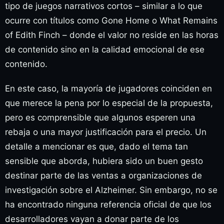
tipo de juegos narrativos cortos – similar a lo que
ocurre con títulos como Gone Home o What Remains
of Edith Finch – donde el valor no reside en las horas
de contenido sino en la calidad emocional de ese
contenido.
En este caso, la mayoría de jugadores coinciden en
que merece la pena por lo especial de la propuesta,
pero es comprensible que algunos esperen una
rebaja o una mayor justificación para el precio. Un
detalle a mencionar es que, dado el tema tan
sensible que aborda, hubiera sido un buen gesto
destinar parte de las ventas a organizaciones de
investigación sobre el Alzheimer. Sin embargo, no se
ha encontrado ninguna referencia oficial de que los
desarrolladores vayan a donar parte de los