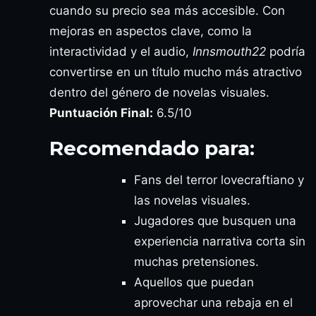
cuando su precio sea más accesible. Con
mejoras en aspectos clave, como la
interactividad y el audio,
Innsmouth22
podría
convertirse en un título mucho más atractivo
dentro del género de novelas visuales.
Puntuación Final:
6.5/10
Recomendado para:
Fans del terror lovecraftiano y
las novelas visuales.
Jugadores que busquen una
experiencia narrativa corta sin
muchas pretensiones.
Aquellos que puedan
aprovechar una rebaja en el