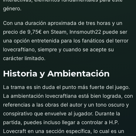
género.
Con una duración aproximada de tres horas y un
precio de 9,75€ en Steam, Innsmouth22 puede ser
una opción entretenida para los fanáticos del terror
lovecraftiano, siempre y cuando se acepte su
carácter limitado.
Historia y Ambientación
La trama es sin duda el punto más fuerte del juego.
La ambientación lovecraftiana está bien lograda, con
referencias a las obras del autor y un tono oscuro y
conspirativo que envuelve al jugador. Durante la
partida, puedes incluso llegar a controlar a H.P.
Lovecraft en una sección específica, lo cual es un