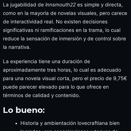
La jugabilidad de
Innsmouth22
es simple y directa,
como en la mayoría de novelas visuales, pero carece
de interactividad real. No existen decisiones
significativas ni ramificaciones en la trama, lo cual
reduce la sensación de inmersión y de control sobre
la narrativa.
La experiencia tiene una duración de
aproximadamente tres horas, lo cual es adecuado
para una novela visual corta, pero el precio de 9,75€
puede parecer elevado para lo que ofrece en
términos de calidad y contenido.
Lo bueno:
Historia y ambientación lovecraftiana bien