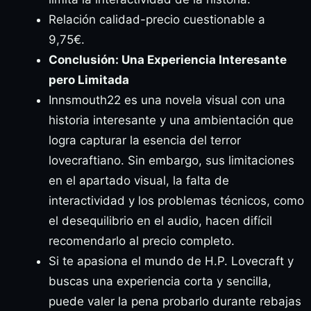
Relación calidad-precio cuestionable a
9,75€.
Conclusión: Una Experiencia Interesante
pero Limitada
Innsmouth22 es una novela visual con una
historia interesante y una ambientación que
logra capturar la esencia del terror
lovecraftiano. Sin embargo, sus limitaciones
en el apartado visual, la falta de
interactividad y los problemas técnicos, como
el desequilibrio en el audio, hacen difícil
recomendarlo al precio completo.
Si te apasiona el mundo de H.P. Lovecraft y
buscas una experiencia corta y sencilla,
puede valer la pena probarlo durante rebajas