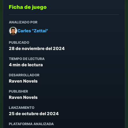
Ficha de juego
ANALIZADO POR
Carles "Zettai"
PUBLICADO
28 de noviembre del 2024
TIEMPO DE LECTURA
4 min de lectura
DESARROLLADOR
Raven Novels
PUBLISHER
Raven Novels
LANZAMIENTO
25 de octubre del 2024
PLATAFORMA ANALIZADA