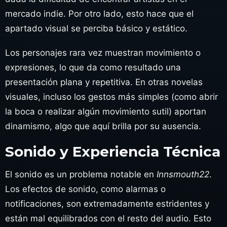
mercado indie. Por otro lado, esto hace que el
apartado visual se perciba básico y estático.
Los personajes rara vez muestran movimiento o
expresiones, lo que da como resultado una
presentación plana y repetitiva. En otras novelas
visuales, incluso los gestos más simples (como abrir
la boca o realizar algún movimiento sutil) aportan
dinamismo, algo que aquí brilla por su ausencia.
Sonido y Experiencia Técnica
El sonido es un problema notable en
Innsmouth22
.
Los efectos de sonido, como alarmas o
notificaciones, son extremadamente estridentes y
están mal equilibrados con el resto del audio. Esto