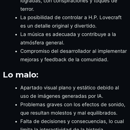
logradas, con conspiraciones y toques de
terror.
La posibilidad de controlar a H.P. Lovecraft
es un detalle original y divertido.
La música es adecuada y contribuye a la
atmósfera general.
Compromiso del desarrollador al implementar
mejoras y feedback de la comunidad.
Lo malo:
Apartado visual plano y estático debido al
uso de imágenes generadas por IA.
Problemas graves con los efectos de sonido,
que resultan molestos y mal equilibrados.
Falta de decisiones y consecuencias, lo cual
limita la interactividad de la historia.