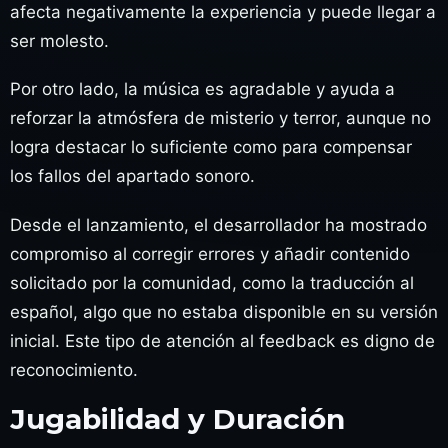
afecta negativamente la experiencia y puede llegar a
ser molesto.
Por otro lado, la música es agradable y ayuda a
reforzar la atmósfera de misterio y terror, aunque no
logra destacar lo suficiente como para compensar
los fallos del apartado sonoro.
Desde el lanzamiento, el desarrollador ha mostrado
compromiso al corregir errores y añadir contenido
solicitado por la comunidad, como la traducción al
español, algo que no estaba disponible en su versión
inicial. Este tipo de atención al feedback es digno de
reconocimiento.
Jugabilidad y Duración