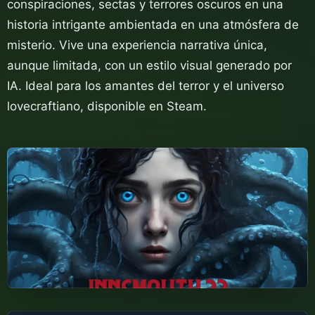
conspiraciones, sectas y terrores oscuros en una
historia intrigante ambientada en una atmósfera de
misterio. Vive una experiencia narrativa única,
aunque limitada, con un estilo visual generado por
IA. Ideal para los amantes del terror y el universo
lovecraftiano, disponible en Steam.