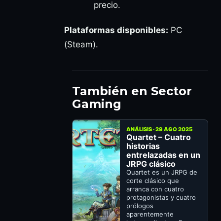
precio.
Plataformas disponibles:
PC
(Steam).
También en Sector
Gaming
ANÁLISIS · 29 AGO 2025
Quartet – Cuatro
historias
entrelazadas en un
JRPG clásico
Quartet es un JRPG de
corte clásico que
arranca con cuatro
protagonistas y cuatro
prólogos
aparentemente