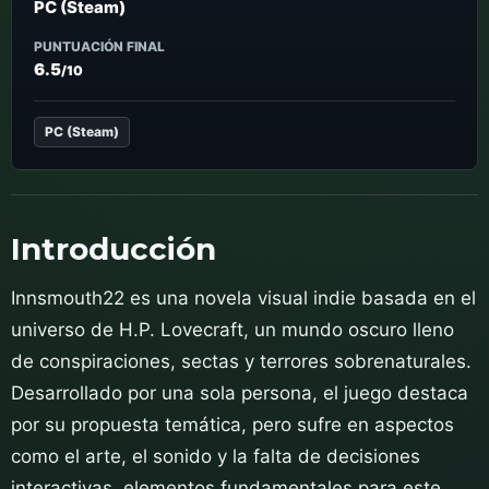
PC (Steam)
PUNTUACIÓN FINAL
6.5
/10
PC (Steam)
Introducción
Innsmouth22 es una novela visual indie basada en el
universo de H.P. Lovecraft, un mundo oscuro lleno
de conspiraciones, sectas y terrores sobrenaturales.
Desarrollado por una sola persona, el juego destaca
por su propuesta temática, pero sufre en aspectos
como el arte, el sonido y la falta de decisiones
interactivas, elementos fundamentales para este