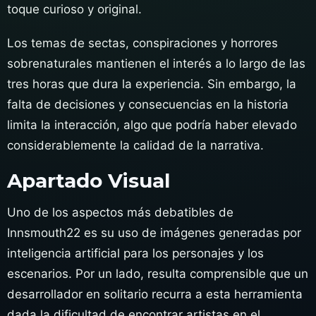
toque curioso y original.
Los temas de sectas, conspiraciones y horrores
sobrenaturales mantienen el interés a lo largo de las
tres horas que dura la experiencia. Sin embargo, la
falta de decisiones y consecuencias en la historia
limita la interacción, algo que podría haber elevado
considerablemente la calidad de la narrativa.
Apartado Visual
Uno de los aspectos más debatibles de
Innsmouth22 es su uso de imágenes generadas por
inteligencia artificial para los personajes y los
escenarios. Por un lado, resulta comprensible que un
desarrollador en solitario recurra a esta herramienta
dada la dificultad de encontrar artistas en el