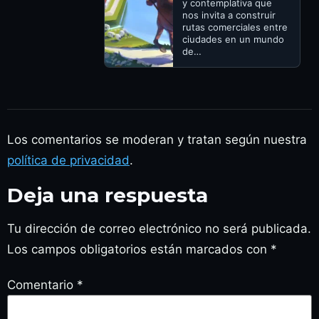
y contemplativa que
nos invita a construir
rutas comerciales entre
ciudades en un mundo
de…
Los comentarios se moderan y tratan según nuestra
política de privacidad
.
Deja una respuesta
Tu dirección de correo electrónico no será publicada.
Los campos obligatorios están marcados con
*
Comentario
*