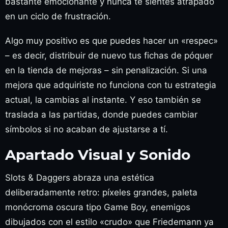
bastante emocionante y nunca te sientes atrapado
en un ciclo de frustración.
Algo muy positivo es que puedes hacer un «respec»
– es decir, distribuir de nuevo tus fichas de póquer
en la tienda de mejoras – sin penalización. Si una
mejora que adquiriste no funciona con tu estrategia
actual, la cambias al instante. Y eso también se
traslada a las partidas, donde puedes cambiar
símbolos si no acaban de ajustarse a tí.
Apartado Visual y Sonido
Slots & Daggers abraza una estética
deliberadamente retro: píxeles grandes, paleta
monócroma oscura tipo Game Boy, enemigos
dibujados con el estilo «crudo» que Friedemann ya