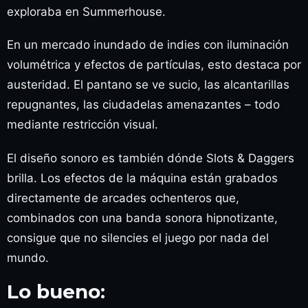
exploraba en Summerhouse.
En un mercado inundado de indies con iluminación
volumétrica y efectos de partículas, esto destaca por
austeridad. El pantano se ve sucio, las alcantarillas
repugnantes, las ciudadelas amenazantes – todo
mediante restricción visual.
El diseño sonoro es también dónde Slots & Daggers
brilla. Los efectos de la máquina están grabados
directamente de arcades ochenteros que,
combinados con una banda sonora hipnotizante,
consigue que no silencies el juego por nada del
mundo.
Lo bueno: