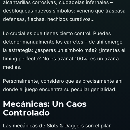
alcantarillas corrosivas, ciudadelas infernales –
desbloqueas nuevos símbolos: veneno que traspasa
defensas, flechas, hechizos curativos…
Lo crucial es que tienes cierto control. Puedes
detener manualmente los carretes – de ahí emerge
la estrategia: ¿esperas un símbolo más? ¿Intentas el
timing perfecto? No es azar al 100%, es un azar a
medias.
Personalmente, considero que es precisamente ahí
donde el juego encuentra su peculiar genialidad.
Mecánicas: Un Caos
Controlado
Las mecánicas de Slots & Daggers son el pilar