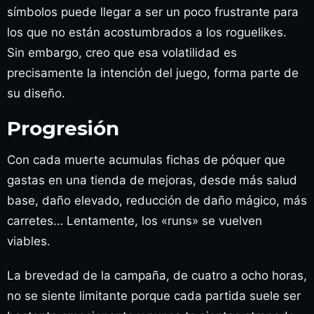
símbolos puede llegar a ser un poco frustrante para
los que no están acostumbrados a los roguelikes.
Sin embargo, creo que esa volatilidad es
precisamente la intención del juego, forma parte de
su diseño.
Progresión
Con cada muerte acumulas fichas de póquer que
gastas en una tienda de mejoras, desde más salud
base, daño elevado, reducción de daño mágico, más
carretes… Lentamente, los «runs» se vuelven
viables.
La brevedad de la campaña, de cuatro a ocho horas,
no se siente limitante porque cada partida suele ser