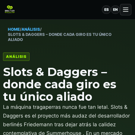
ES
EN
HOME
/
ANÁLISIS
/
SLOTS & DAGGERS – DONDE CADA GIRO ES TU ÚNICO
ALIADO
ANÁLISIS
Slots & Daggers –
donde cada giro es
tu único aliado
La máquina tragaperras nunca fue tan letal. Slots &
Daggers es el proyecto más audaz del desarrollador
berlinés Friedemann tras dejar atrás la calidez
contemplativa de Summerhouse . En un mercado