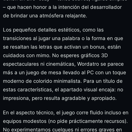
– que hacen honor a la intención del desarrollador
de brindar una atmósfera relajante.
Los pequeños detalles estéticos, como las
transiciones al jugar una palabra o la forma en que
se resaltan las letras que activan un bonus, están
cuidados con mimo. No esperes gráficos 3D
espectaculares ni cinemáticas, Wordatro se parece
más a un juego de mesa llevado al PC con un toque
moderno de colorido minimalista. Para un título de
estas características, el apartado visual encaja: no
impresiona, pero resulta agradable y apropiado.
En el aspecto técnico, el juego corre fluido incluso en
equipos modestos (no pide prácticamente recursos).
No experimentamos cuelgues ni errores graves en