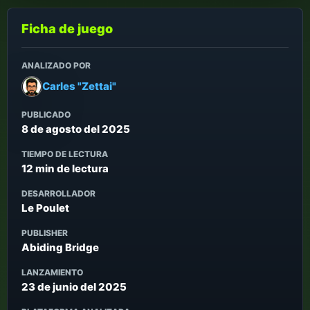
Ficha de juego
ANALIZADO POR
Carles "Zettai"
PUBLICADO
8 de agosto del 2025
TIEMPO DE LECTURA
12 min de lectura
DESARROLLADOR
Le Poulet
PUBLISHER
Abiding Bridge
LANZAMIENTO
23 de junio del 2025