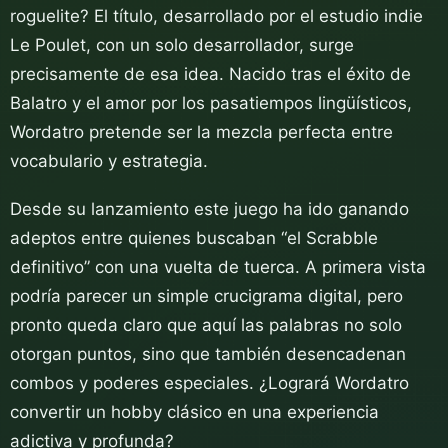
roguelite? El título, desarrollado por el estudio indie
Le Poulet, con un solo desarrollador, surge
precisamente de esa idea. Nacido tras el éxito de
Balatro y el amor por los pasatiempos lingüísticos,
Wordatro pretende ser la mezcla perfecta entre
vocabulario y estrategia.
Desde su lanzamiento este juego ha ido ganando
adeptos entre quienes buscaban “el Scrabble
definitivo” con una vuelta de tuerca. A primera vista
podría parecer un simple crucigrama digital, pero
pronto queda claro que aquí las palabras no solo
otorgan puntos, sino que también desencadenan
combos y poderes especiales. ¿Logrará Wordatro
convertir un hobby clásico en una experiencia
adictiva y profunda?