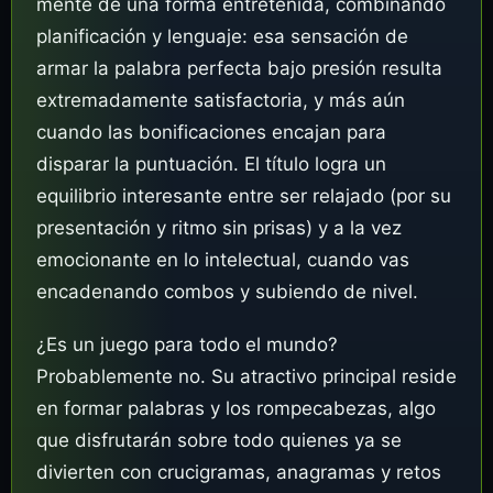
mente de una forma entretenida, combinando
planificación y lenguaje: esa sensación de
armar la palabra perfecta bajo presión resulta
extremadamente satisfactoria, y más aún
cuando las bonificaciones encajan para
disparar la puntuación. El título logra un
equilibrio interesante entre ser relajado (por su
presentación y ritmo sin prisas) y a la vez
emocionante en lo intelectual, cuando vas
encadenando combos y subiendo de nivel.
¿Es un juego para todo el mundo?
Probablemente no. Su atractivo principal reside
en formar palabras y los rompecabezas, algo
que disfrutarán sobre todo quienes ya se
divierten con crucigramas, anagramas y retos