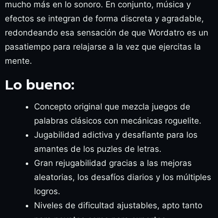
mucho más en lo sonoro. En conjunto, música y
efectos se integran de forma discreta y agradable,
redondeando esa sensación de que Wordatro es un
pasatiempo para relajarse a la vez que ejercitas la
mente.
Lo bueno:
Concepto original que mezcla juegos de
palabras clásicos con mecánicas roguelite.
Jugabilidad adictiva y desafiante para los
amantes de los puzles de letras.
Gran rejugabilidad gracias a las mejoras
aleatorias, los desafíos diarios y los múltiples
logros.
Niveles de dificultad ajustables, apto tanto