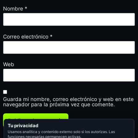
Nombre
*
Correo electrónico
*
Web
Guarda mi nombre, correo electrónico y web en este
navegador para la próxima vez que comente.
Tu privacidad
Usamos analítica y contenido externo solo si los autorizas. Las
funciones necesarias permanecen activas.