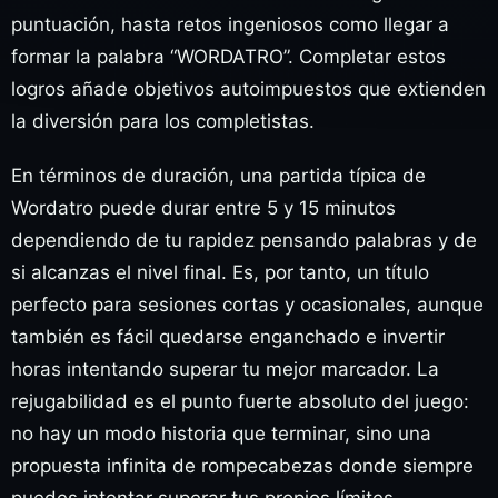
puntuación, hasta retos ingeniosos como llegar a
formar la palabra “WORDATRO”. Completar estos
logros añade objetivos autoimpuestos que extienden
la diversión para los completistas.
En términos de duración, una partida típica de
Wordatro puede durar entre 5 y 15 minutos
dependiendo de tu rapidez pensando palabras y de
si alcanzas el nivel final. Es, por tanto, un título
perfecto para sesiones cortas y ocasionales, aunque
también es fácil quedarse enganchado e invertir
horas intentando superar tu mejor marcador. La
rejugabilidad es el punto fuerte absoluto del juego:
no hay un modo historia que terminar, sino una
propuesta infinita de rompecabezas donde siempre