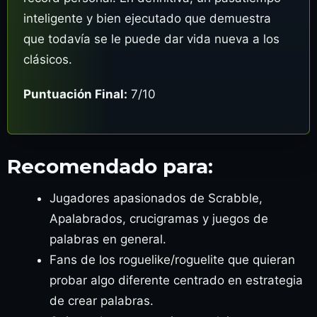
inteligente y bien ejecutado que demuestra
que todavía se le puede dar vida nueva a los
clásicos.
Puntuación Final:
7/10
Recomendado para:
Jugadores apasionados de Scrabble,
Apalabrados, crucigramas y juegos de
palabras en general.
Fans de los roguelike/roguelite que quieran
probar algo diferente centrado en estrategia
de crear palabras.