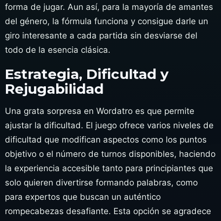
forma de jugar. Aun así, para la mayoría de amantes
del género, la fórmula funciona y consigue darle un
giro interesante a cada partida sin desviarse del
todo de la esencia clásica.
Estrategia, Dificultad y
Rejugabilidad
Una grata sorpresa en Wordatro es que permite
ajustar la dificultad. El juego ofrece varios niveles de
dificultad que modifican aspectos como los puntos
objetivo o el número de turnos disponibles, haciendo
la experiencia accesible tanto para principiantes que
solo quieren divertirse formando palabras, como
para expertos que buscan un auténtico
rompecabezas desafiante. Esta opción se agradece