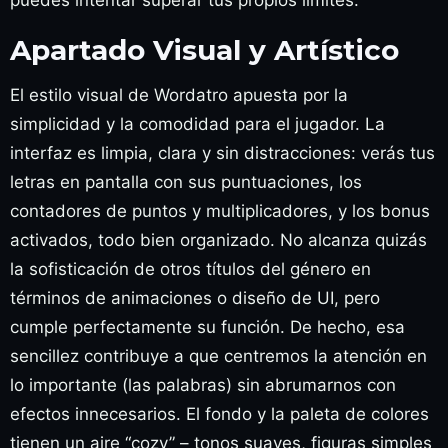
puedes intentar superar tus propios límites.
Apartado Visual y Artístico
El estilo visual de Wordatro apuesta por la
simplicidad y la comodidad para el jugador. La
interfaz es limpia, clara y sin distracciones: verás tus
letras en pantalla con sus puntuaciones, los
contadores de puntos y multiplicadores, y los bonus
activados, todo bien organizado. No alcanza quizás
la sofisticación de otros títulos del género en
términos de animaciones o diseño de UI, pero
cumple perfectamente su función. De hecho, esa
sencillez contribuye a que centremos la atención en
lo importante (las palabras) sin abrumarnos con
efectos innecesarios. El fondo y la paleta de colores
tienen un aire “cozy” – tonos suaves, figuras simples