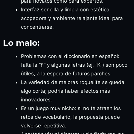
para novatos como para expertos.
Interfaz sencilla y limpia con estética
acogedora y ambiente relajante ideal para
concentrarse.
Lo malo:
Problemas con el diccionario en español:
falta la “ñ” y algunas letras (ej. “K”) son poco
útiles, a la espera de futuros parches.
La variedad de mejoras roguelite se queda
algo corta; podría haber efectos más
innovadores.
Es un juego muy nicho: si no te atraen los
retos de vocabulario, la propuesta puede
volverse repetitiva.