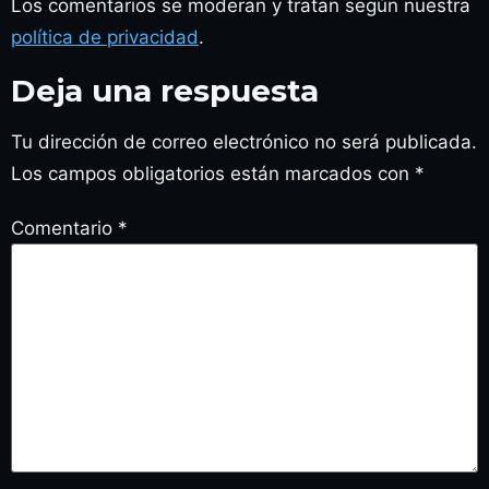
Los comentarios se moderan y tratan según nuestra
política de privacidad
.
Deja una respuesta
Tu dirección de correo electrónico no será publicada.
Los campos obligatorios están marcados con
*
Comentario
*