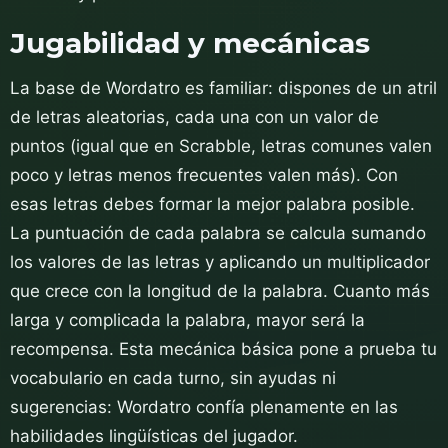
Jugabilidad y mecánicas
La base de Wordatro es familiar: dispones de un atril
de letras aleatorias, cada una con un valor de
puntos (igual que en Scrabble, letras comunes valen
poco y letras menos frecuentes valen más). Con
esas letras debes formar la mejor palabra posible.
La puntuación de cada palabra se calcula sumando
los valores de las letras y aplicando un multiplicador
que crece con la longitud de la palabra. Cuanto más
larga y complicada la palabra, mayor será la
recompensa. Esta mecánica básica pone a prueba tu
vocabulario en cada turno, sin ayudas ni
sugerencias: Wordatro confía plenamente en las
habilidades lingüísticas del jugador.