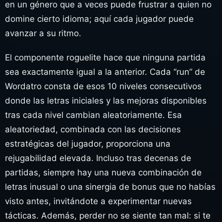
en un género que a veces puede frustrar a quien no
domine cierto idioma; aquí cada jugador puede
avanzar a su ritmo.
El componente roguelite hace que ninguna partida
sea exactamente igual a la anterior. Cada “run” de
Wordatro consta de esos 10 niveles consecutivos
donde las letras iniciales y las mejoras disponibles
tras cada nivel cambian aleatoriamente. Esa
aleatoriedad, combinada con las decisiones
estratégicas del jugador, proporciona una
rejugabilidad elevada. Incluso tras decenas de
partidas, siempre hay una nueva combinación de
letras inusual o una sinergia de bonus que no habías
visto antes, invitándote a experimentar nuevas
tácticas. Además, perder no se siente tan mal: si te