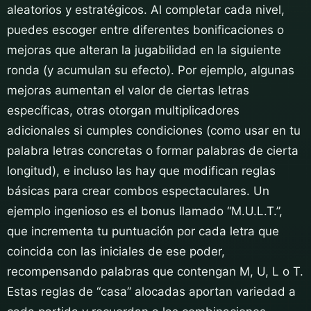
aleatorios y estratégicos. Al completar cada nivel,
puedes escoger entre diferentes bonificaciones o
mejoras que alteran la jugabilidad en la siguiente
ronda (y acumulan su efecto). Por ejemplo, algunas
mejoras aumentan el valor de ciertas letras
específicas, otras otorgan multiplicadores
adicionales si cumples condiciones (como usar en tu
palabra letras concretas o formar palabras de cierta
longitud), e incluso las hay que modifican reglas
básicas para crear combos espectaculares. Un
ejemplo ingenioso es el bonus llamado “M.U.L.T.”,
que incrementa tu puntuación por cada letra que
coincida con las iniciales de ese poder,
recompensando palabras que contengan M, U, L o T.
Estas reglas de “casa” alocadas aportan variedad a