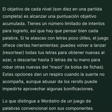
El objetivo de cada nivel (son diez en una partida
completa) es alcanzar una puntuación objetivo
acumulada. Tienes un número limitado de intentos
para lograrlo, así que hay que pensar bien cada
palabra. Si te atascas con letras poco útiles, el juego
ofrece ciertas herramientas: puedes volver a lanzar
(resortear) todas tus letras para obtener nuevas al
azar, o descartar hasta 3 letras de tu mano para
robar otras nuevas del “mazo” (la bolsa de fichas).
Estas opciones dan un respiro cuando la suerte no
acompaña, aunque abusar de los rerolls puede
impedirte aprovechar algunas bonificaciones.
Lo que distingue a Wordatro de un juego de
palabras convencional son sus componentes