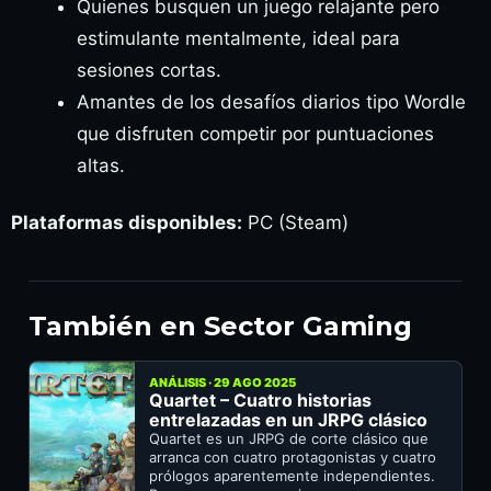
Quienes busquen un juego relajante pero
estimulante mentalmente, ideal para
sesiones cortas.
Amantes de los desafíos diarios tipo Wordle
que disfruten competir por puntuaciones
altas.
Plataformas disponibles:
PC (Steam)
También en Sector Gaming
ANÁLISIS · 29 AGO 2025
Quartet – Cuatro historias
entrelazadas en un JRPG clásico
Quartet es un JRPG de corte clásico que
arranca con cuatro protagonistas y cuatro
prólogos aparentemente independientes.