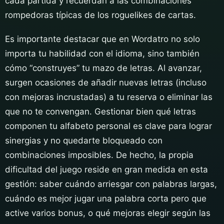
cada partida y recuerdan a las combinaciones
rompedoras típicas de los roguelikes de cartas.
Es importante destacar que en Wordatro no solo
importa tu habilidad con el idioma, sino también
cómo “construyes” tu mazo de letras. Al avanzar,
surgen ocasiones de añadir nuevas letras (incluso
con mejoras incrustadas) a tu reserva o eliminar las
que no te convengan. Gestionar bien qué letras
componen tu alfabeto personal es clave para lograr
sinergias y no quedarte bloqueado con
combinaciones imposibles. De hecho, la propia
dificultad del juego reside en gran medida en esta
gestión: saber cuándo arriesgar con palabras largas,
cuándo es mejor jugar una palabra corta pero que
active varios bonus, o qué mejoras elegir según las