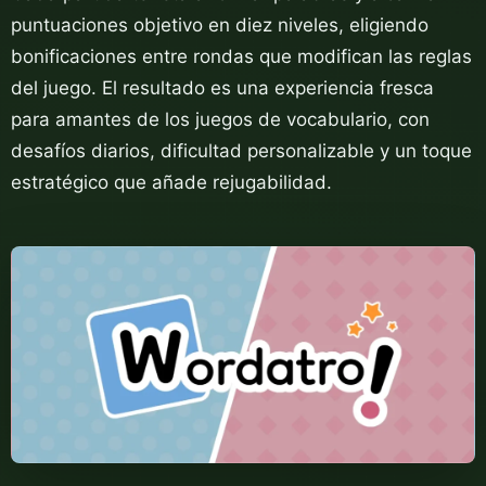
puntuaciones objetivo en diez niveles, eligiendo
bonificaciones entre rondas que modifican las reglas
del juego. El resultado es una experiencia fresca
para amantes de los juegos de vocabulario, con
desafíos diarios, dificultad personalizable y un toque
estratégico que añade rejugabilidad.