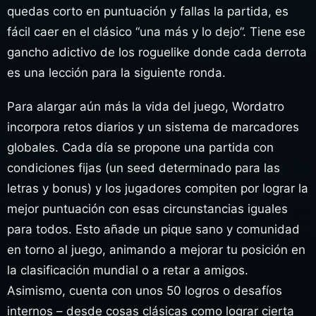
quedas corto en puntuación y fallas la partida, es
fácil caer en el clásico “una más y lo dejo”. Tiene ese
gancho adictivo de los roguelike donde cada derrota
es una lección para la siguiente ronda.
Para alargar aún más la vida del juego, Wordatro
incorpora retos diarios y un sistema de marcadores
globales. Cada día se propone una partida con
condiciones fijas (un seed determinado para las
letras y bonus) y los jugadores compiten por lograr la
mejor puntuación con esas circunstancias iguales
para todos. Esto añade un pique sano y comunidad
en torno al juego, animando a mejorar tu posición en
la clasificación mundial o a retar a amigos.
Asimismo, cuenta con unos 50 logros o desafíos
internos – desde cosas clásicas como lograr cierta