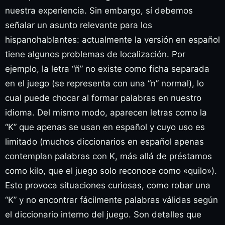
nuestra experiencia. Sin embargo, sí debemos
señalar un asunto relevante para los
hispanohablantes: actualmente la versión en español
tiene algunos problemas de localización. Por
ejemplo, la letra “ñ” no existe como ficha separada
en el juego (se representa con una “n” normal), lo
cual puede chocar al formar palabras en nuestro
idioma. Del mismo modo, aparecen letras como la
“K” que apenas se usan en español y cuyo uso es
limitado (muchos diccionarios en español apenas
contemplan palabras con K, más allá de préstamos
como kilo, que el juego solo reconoce como «quilo»).
Esto provoca situaciones curiosas, como robar una
“K” y no encontrar fácilmente palabras válidas según
el diccionario interno del juego. Son detalles que