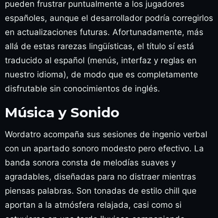
pueden frustrar puntualmente a los jugadores
españoles, aunque el desarrollador podría corregirlos
en actualizaciones futuras. Afortunadamente, más
allá de estas rarezas lingüísticas, el título sí está
traducido al español (menús, interfaz y reglas en
nuestro idioma), de modo que es completamente
disfrutable sin conocimientos de inglés.
Música y Sonido
Wordatro acompaña sus sesiones de ingenio verbal
con un apartado sonoro modesto pero efectivo. La
banda sonora consta de melodías suaves y
agradables, diseñadas para no distraer mientras
piensas palabras. Son tonadas de estilo chill que
aportan a la atmósfera relajada, casi como si