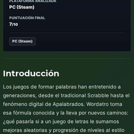
PLATAFORMA ANALIZADA
PC (Steam)
PUNTUACIÓN FINAL
7
/10
PC (Steam)
Introducción
Los juegos de formar palabras han entretenido a
generaciones, desde el tradicional Scrabble hasta el
fenómeno digital de Apalabrados. Wordatro toma
esa fórmula conocida y la lleva por nuevos caminos:
¿qué pasaría si a un juego de letras le sumamos
mejoras aleatorias y progresión de niveles al estilo